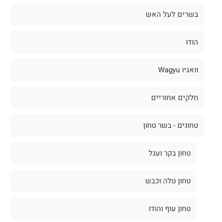
בשרים לעל האש
הודו
וואגיו Wagyu
חלקים אחוריים
טחונים - בשר טחון
טחון בקר ועגל
טחון טלה וכבש
טחון עוף והודו