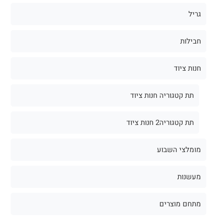
גריל
חבילות
חנות ציוד
תת קטגוריה חנות ציוד
תת קטגוריה2 חנות ציוד
מומלצי השבוע
מעשנות
מתחם מוצרים