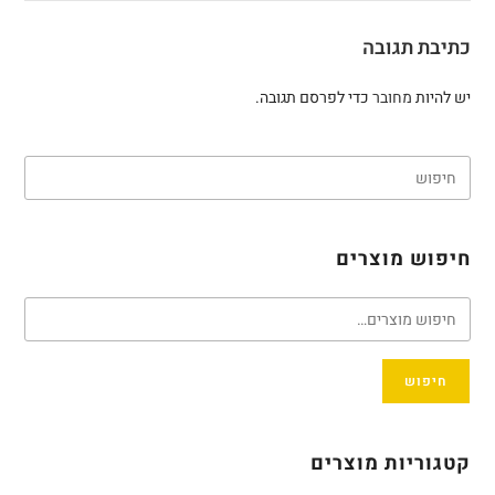
כתיבת תגובה
יש להיות
מחובר
כדי לפרסם תגובה.
חיפוש מוצרים
חיפוש
קטגוריות מוצרים