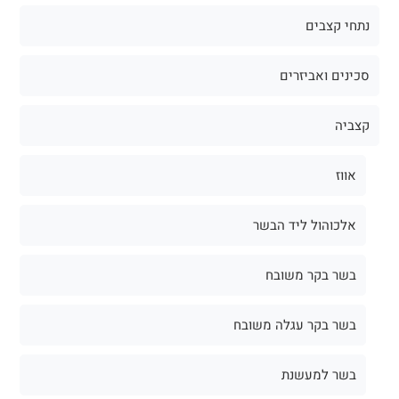
נתחי קצבים
סכינים ואביזרים
קצביה
אווז
אלכוהול ליד הבשר
בשר בקר משובח
בשר בקר עגלה משובח
בשר למעשנת