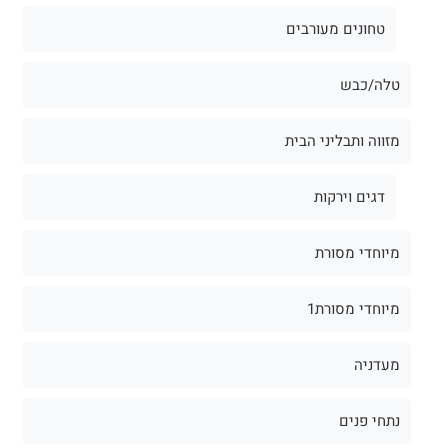
טחונים מעורבים
טלה/כבש
מזווה ותבליני הבית
דגים וירקות
מיוחדי מסורת
מיוחדי מסורת1
מעדניה
נתחי פנים