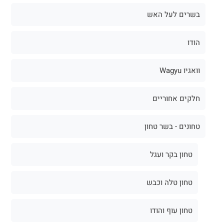
בשרים לעל האש
הודו
וואגיו Wagyu
חלקים אחוריים
טחונים - בשר טחון
טחון בקר ועגל
טחון טלה וכבש
טחון עוף והודו