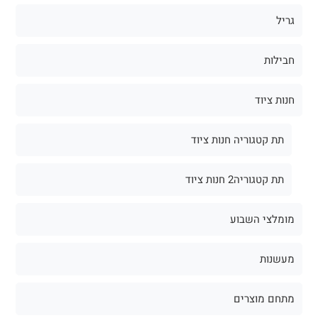
גריל
חבילות
חנות ציוד
תת קטגוריה חנות ציוד
תת קטגוריה2 חנות ציוד
מומלצי השבוע
מעשנות
מתחם מוצרים