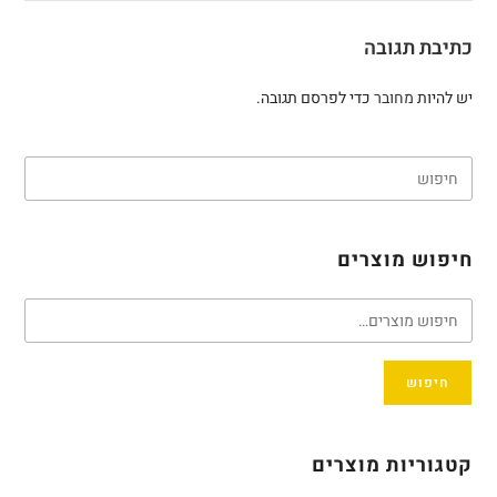
כתיבת תגובה
יש להיות
מחובר
כדי לפרסם תגובה.
חיפוש מוצרים
חיפוש
קטגוריות מוצרים