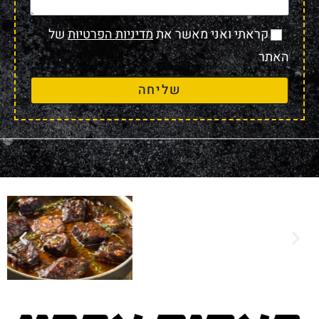
קראתי ואני מאשר את
מדיניות הפרטיות
של
האתר
שליחה