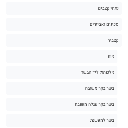
נתחי קצבים
סכינים ואביזרים
קצביה
אווז
אלכוהול ליד הבשר
בשר בקר משובח
בשר בקר עגלה משובח
בשר למעשנת