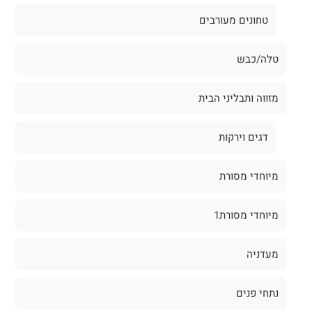
טחונים מעורבים
טלה/כבש
מזווה ותבליני הבית
דגים וירקות
מיוחדי מסורת
מיוחדי מסורת1
מעדניה
נתחי פנים