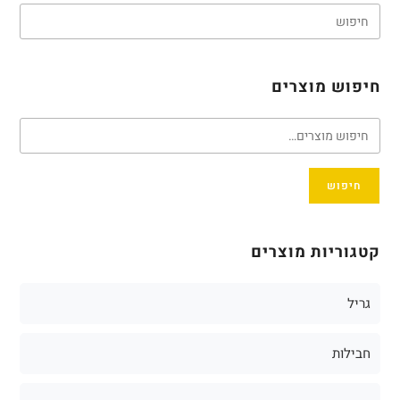
חיפוש מוצרים
חיפוש
קטגוריות מוצרים
גריל
חבילות