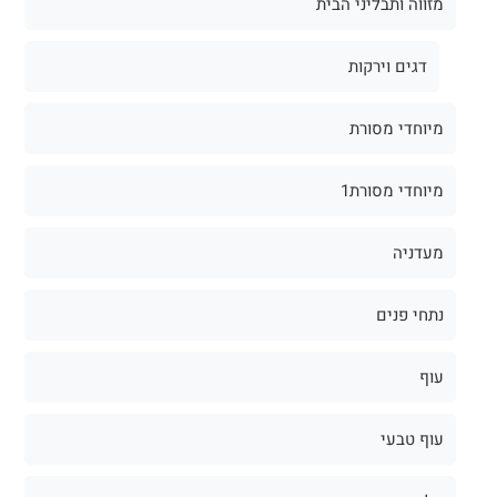
מזווה ותבליני הבית
דגים וירקות
מיוחדי מסורת
מיוחדי מסורת1
מעדניה
נתחי פנים
עוף
עוף טבעי