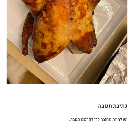
כתיבת תגובה
יש להיות
מחובר
כדי לפרסם תגובה.