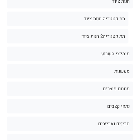
חנות ציוד
תת קטגוריה חנות ציוד
תת קטגוריה2 חנות ציוד
מומלצי השבוע
מעשנות
מתחם מוצרים
נתחי קצבים
סכינים ואביזרים