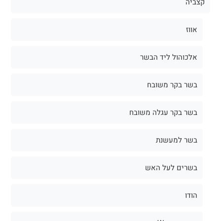
קצביה
אווז
אלכוהול ליד הבשר
בשר בקר משובח
בשר בקר עגלה משובח
בשר למעשנת
בשרים לעל האש
הודו