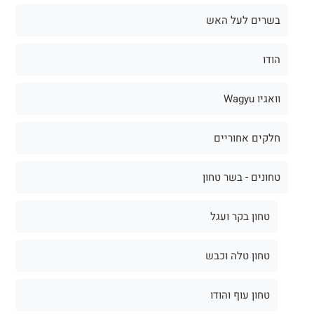
בשרים לעל האש
הודו
וואגיו Wagyu
חלקים אחוריים
טחונים - בשר טחון
טחון בקר ועגל
טחון טלה וכבש
טחון עוף והודו