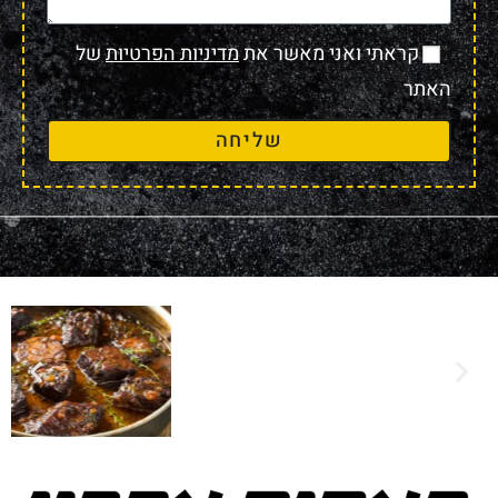
קראתי ואני מאשר את
מדיניות הפרטיות
של
האתר
שליחה