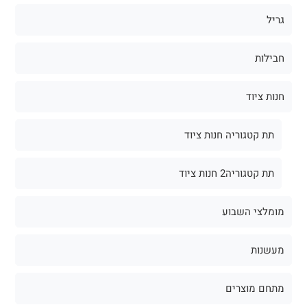
גריל
חבילות
חנות ציוד
תת קטגוריה חנות ציוד
תת קטגוריה2 חנות ציוד
מומלצי השבוע
מעשנות
מתחם מוצרים