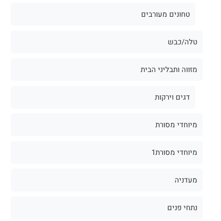
טחונים מעורבים
טלה/כבש
מזווה ותבליני הבית
דגים וירקות
מיוחדי מסורת
מיוחדי מסורת1
מעדניה
נתחי פנים