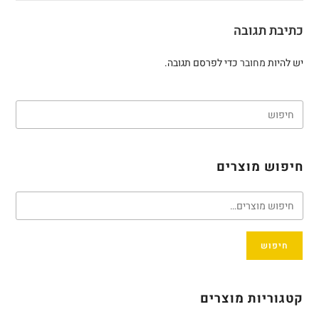
כתיבת תגובה
יש להיות
מחובר
כדי לפרסם תגובה.
חיפוש מוצרים
חיפוש
קטגוריות מוצרים