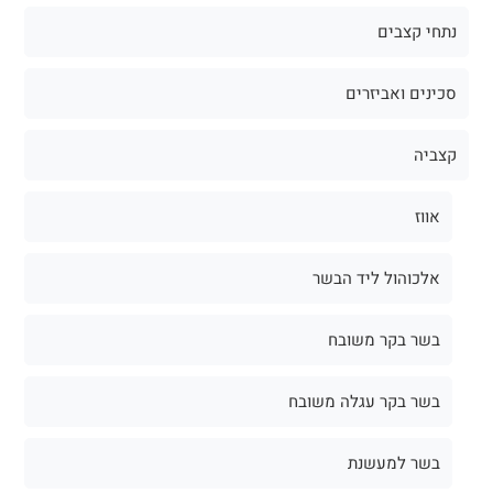
נתחי קצבים
סכינים ואביזרים
קצביה
אווז
אלכוהול ליד הבשר
בשר בקר משובח
בשר בקר עגלה משובח
בשר למעשנת