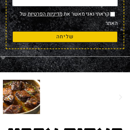
קראתי ואני מאשר את
מדיניות הפרטיות
של
האתר
שליחה