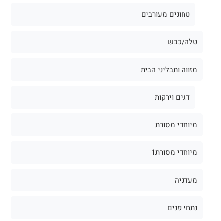
טחונים מעורבים
טלה/כבש
מזווה ותבליני הבית
דגים וירקות
מיוחדי מסורת
מיוחדי מסורת1
מעדניה
נתחי פנים