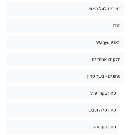
בשרים לעל האש
הודו
וואגיו Wagyu
חלקים אחוריים
טחונים - בשר טחון
טחון בקר ועגל
טחון טלה וכבש
טחון עוף והודו