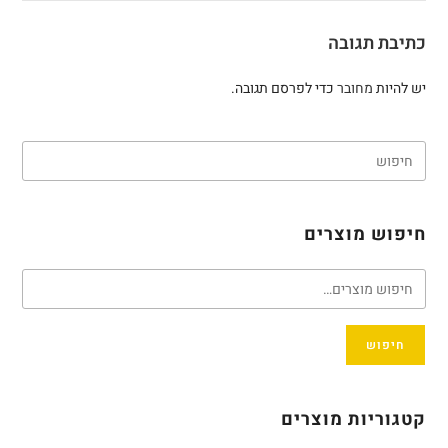
כתיבת תגובה
יש להיות
מחובר
כדי לפרסם תגובה.
חיפוש מוצרים
חיפוש
קטגוריות מוצרים