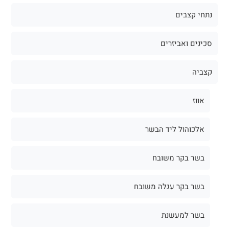
נתחי קצבים
סכינים ואביזרים
קצביה
אווז
אלכוהול ליד הבשר
בשר בקר משובח
בשר בקר עגלה משובח
בשר למעשנת