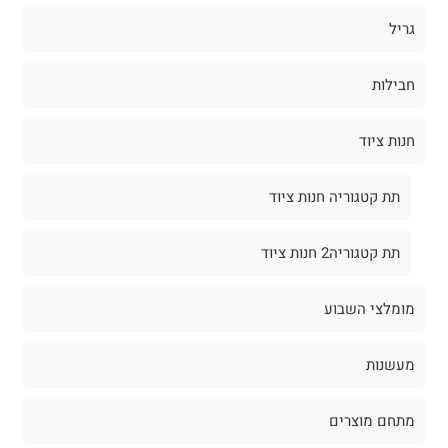
גריל
חבילות
חנות ציוד
תת קטגוריה חנות ציוד
תת קטגוריה2 חנות ציוד
מומלצי השבוע
מעשנות
מתחם מוצרים