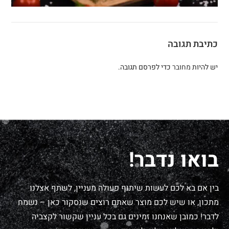
כתיבת תגובה
יש להיות
מחובר
כדי לפרסם תגובה.
בואו נדבר!
בין אם בא לכם לעשות שיתוף פעולה מעניין, לשתף אצלנו
מתכון, או שיש לכם מוצר שאתם רוצים שנסקור כאן – נשמח
לדבר! כמובן שאנחנו זמינים גם בכל עניין שקשור לקצביה