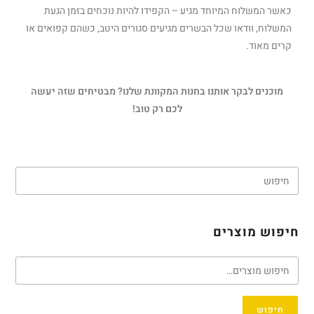
מוכנים לבקר אותנו בחנות המקוונת שלנו? מבטיחים שזה יעשה
לכם רק טוב!
חיפוש מוצרים
חיפוש
קטגוריות מוצרים