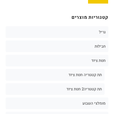
גריל
חבילות
חנות ציוד
תת קטגוריה חנות ציוד
תת קטגוריה2 חנות ציוד
מומלצי השבוע
מעשנות
מתחם מוצרים