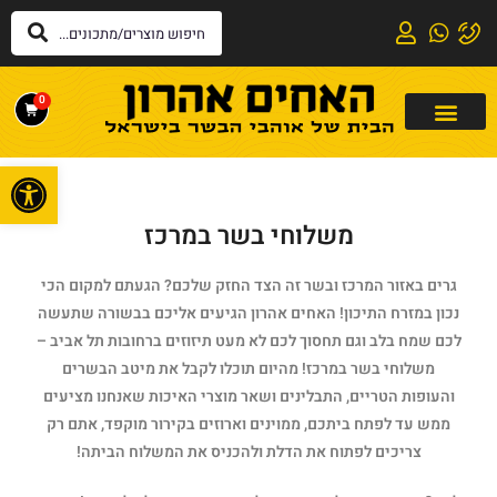
0
פתח
משלוחי בשר במרכז
גרים באזור המרכז ובשר זה הצד החזק שלכם? הגעתם למקום הכי
נכון במזרח התיכון! האחים אהרון הגיעים אליכם בבשורה שתעשה
לכם שמח בלב וגם תחסוך לכם לא מעט תיזוזים ברחובות תל אביב –
משלוחי בשר במרכז! מהיום תוכלו לקבל את מיטב הבשרים
והעופות הטריים, התבלינים ושאר מוצרי האיכות שאנחנו מציעים
ממש עד לפתח ביתכם, ממוינים וארוזים בקירור מוקפד, אתם רק
צריכים לפתוח את הדלת ולהכניס את המשלוח הביתה!