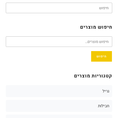
חיפוש מוצרים
חיפוש
קטגוריות מוצרים
גריל
חבילות