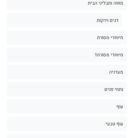
מזווה ותבליני הבית
דגים וירקות
מיוחדי מסורת
מיוחדי מסורת1
מעדניה
נתחי פנים
עוף
עוף טבעי