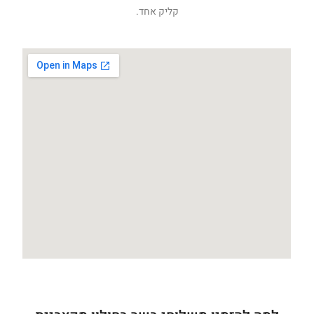
קליק אחד.