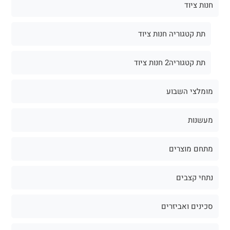
חנות ציוד
תת קטגוריה חנות ציוד
תת קטגוריה2 חנות ציוד
מומלצי השבוע
מעשנות
מתחם מוצרים
נתחי קצבים
סכינים ואביזרים