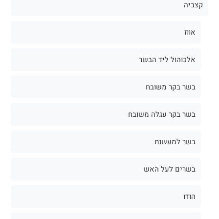
קצביה
אווז
אלכוהול ליד הבשר
בשר בקר משובח
בשר בקר עגלה משובח
בשר למעשנת
בשרים לעל האש
הודו