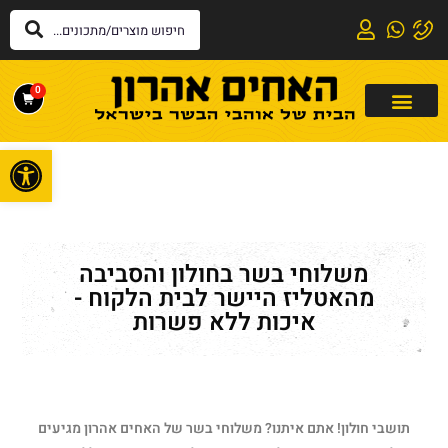
0
פתח
משלוחי בשר בחולון והסביבה
מהאטליז היישר לבית הלקוח -
איכות ללא פשרות
תושבי חולון! אתם איתנו? משלוחי בשר של האחים אהרון מגיעים