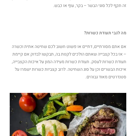
זה תקף לכל סוגי הבשר – בקר, עוף או כבש.
מה לגבי תעודת כשרות?
אם אתם מסורתיים, דתיים או פשוט חשוב לכם שחיטה אתית וכשרה
– אז בכל קצבייה שאתם הולכים לקנות בה, תבקשו לבדוק אם קיימת
תעודת כשרות לעסק. תעודת כשרות מעידה המון על איכות הקצבייה,
איכות הבשרים וכן על סוג השחיטה. לרוב קצביות כשרות ישמרו על
סטנדרטים מאוד גבוהים.