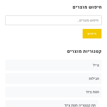
חיפוש מוצרים
חיפוש
קטגוריות מוצרים
גריל
חבילות
חנות ציוד
תת קטגוריה חנות ציוד