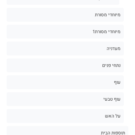
מיוחדי מסורת
מיוחדי מסורת1
מעדניה
נתחי פנים
עוף
עוף טבעי
על האש
תוספות הבית