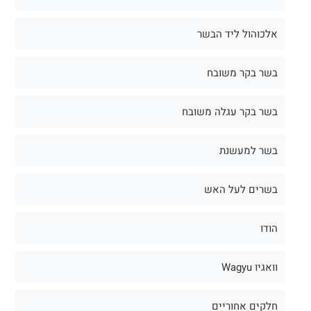
אלכוהול ליד הבשר
בשר בקר משובח
בשר בקר עגלה משובח
בשר למעשנת
בשרים לעל האש
הודו
וואגיו Wagyu
חלקים אחוריים