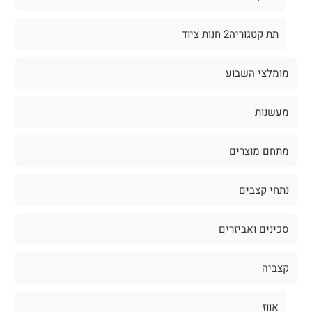
תת קטגוריה2 חנות ציוד
מומלצי השבוע
מעשנות
מתחם מוצרים
נתחי קצבים
סכינים ואביזרים
קצביה
אווז