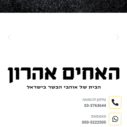
טלפון להזמנות
03-3763644
וואטסאפ
050-5222505