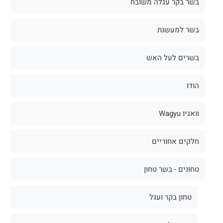
בשר בקר עגלה משובח
בשר למעשנת
בשרים לעל האש
הודו
וואגיו Wagyu
חלקים אחוריים
טחונים - בשר טחון
טחון בקר ועגל