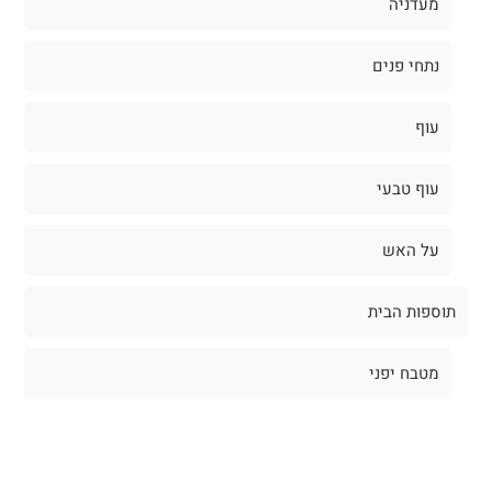
מעדניה
נתחי פנים
עוף
עוף טבעי
על האש
תוספות הבית
מטבח יפני