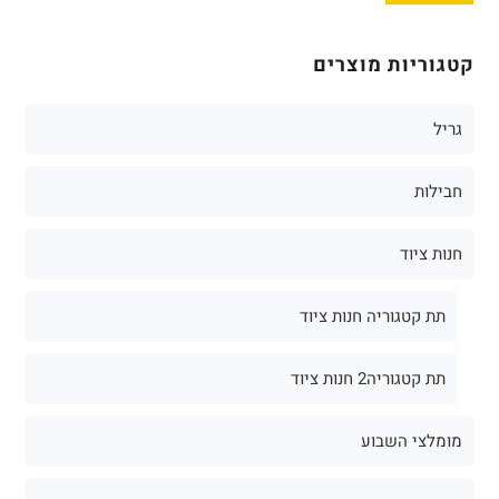
קטגוריות מוצרים
גריל
חבילות
חנות ציוד
תת קטגוריה חנות ציוד
תת קטגוריה2 חנות ציוד
מומלצי השבוע