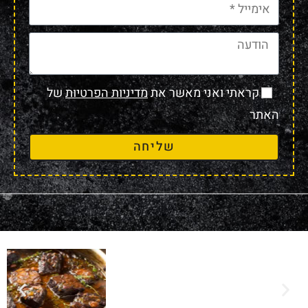
קראתי ואני מאשר את
מדיניות הפרטיות
של
האתר
שליחה