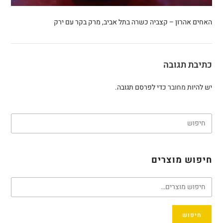
האחים אהרון – קצביה כשרה בתל אביב, מרק בקר עם ירק
כתיבת תגובה
יש להיות
מחובר
כדי לפרסם תגובה.
חיפוש מוצרים
חיפוש