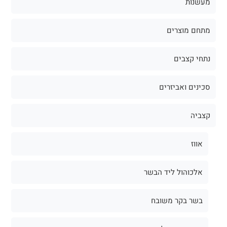
מעשנות
מתחם מוצרים
נתחי קצבים
סכינים ואביזרים
קצביה
אווז
אלכוהול ליד הבשר
בשר בקר משובח