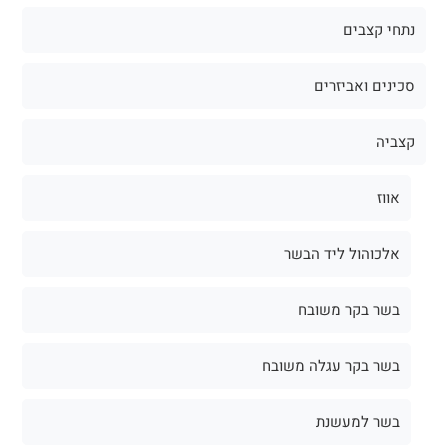
נתחי קצבים
סכינים ואביזרים
קצביה
אווז
אלכוהול ליד הבשר
בשר בקר משובח
בשר בקר עגלה משובח
בשר למעשנת