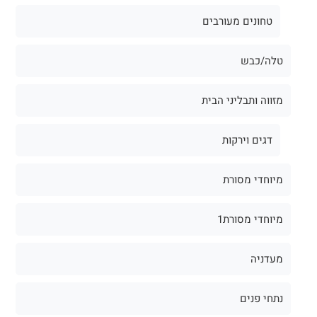
טחונים מעורבים
טלה/כבש
מזווה ותבליני הבית
דגים וירקות
מיוחדי מסורת
מיוחדי מסורת1
מעדניה
נתחי פנים