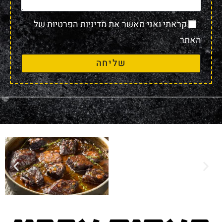
קראתי ואני מאשר את
מדיניות הפרטיות
של
האתר
שליחה