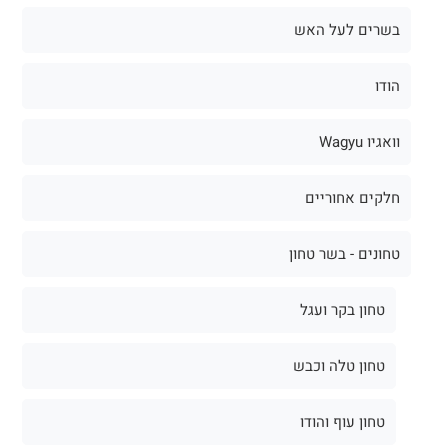
בשרים לעל האש
הודו
וואגיו Wagyu
חלקים אחוריים
טחונים - בשר טחון
טחון בקר ועגל
טחון טלה וכבש
טחון עוף והודו