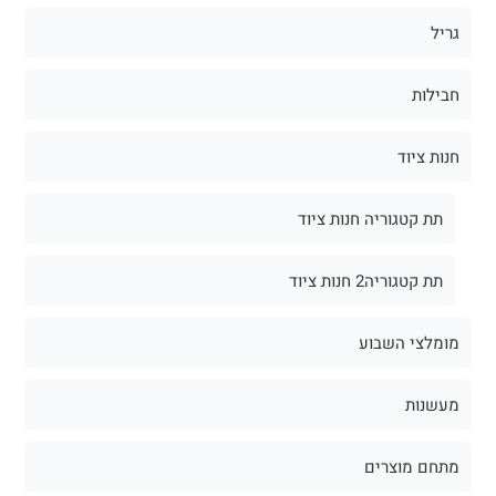
גריל
חבילות
חנות ציוד
תת קטגוריה חנות ציוד
תת קטגוריה2 חנות ציוד
מומלצי השבוע
מעשנות
מתחם מוצרים