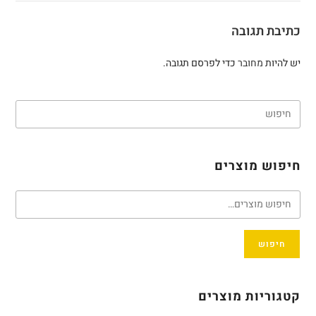
כתיבת תגובה
יש להיות
מחובר
כדי לפרסם תגובה.
חיפוש מוצרים
חיפוש
קטגוריות מוצרים