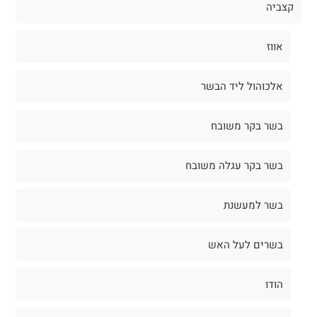
קצביה
אווז
אלכוהול ליד הבשר
בשר בקר משובח
בשר בקר עגלה משובח
בשר למעשנת
בשרים לעל האש
הודו