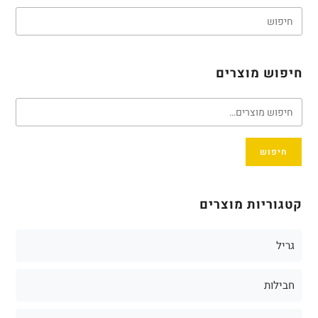
חיפוש מוצרים
חיפוש
קטגוריות מוצרים
גריל
חבילות