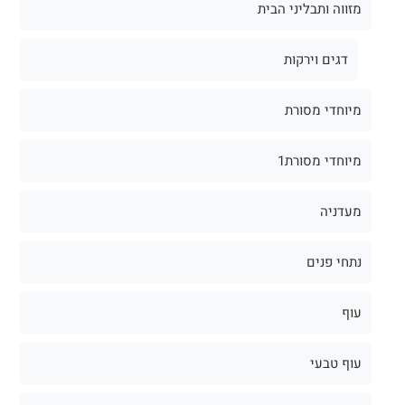
מזווה ותבליני הבית
דגים וירקות
מיוחדי מסורת
מיוחדי מסורת1
מעדניה
נתחי פנים
עוף
עוף טבעי