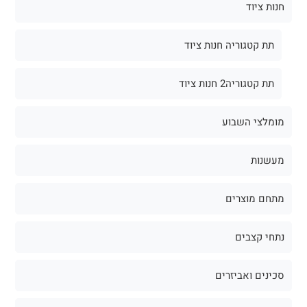
חנות ציוד
תת קטגוריה חנות ציוד
תת קטגוריה2 חנות ציוד
מומלצי השבוע
מעשנות
מתחם מוצרים
נתחי קצבים
סכינים ואביזרים