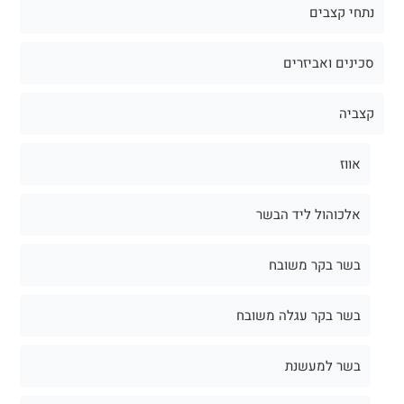
נתחי קצבים
סכינים ואביזרים
קצביה
אווז
אלכוהול ליד הבשר
בשר בקר משובח
בשר בקר עגלה משובח
בשר למעשנת