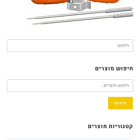
חיפוש מוצרים
חיפוש
קטגוריות מוצרים