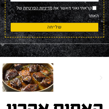
קראתי ואני מאשר את
מדיניות הפרטיות
של
האתר
שליחה