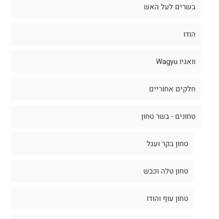
בשרים לעל האש
הודו
וואגיו Wagyu
חלקים אחוריים
טחונים - בשר טחון
טחון בקר ועגל
טחון טלה וכבש
טחון עוף והודו