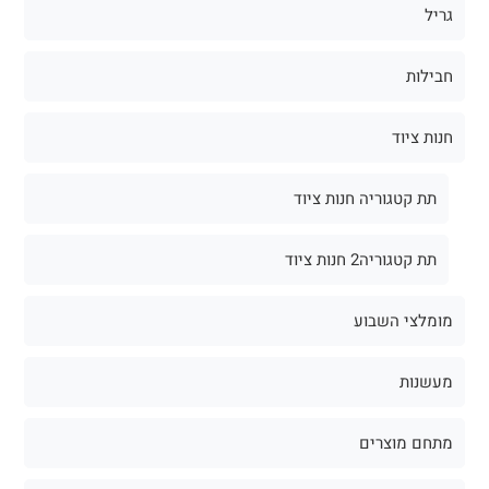
גריל
חבילות
חנות ציוד
תת קטגוריה חנות ציוד
תת קטגוריה2 חנות ציוד
מומלצי השבוע
מעשנות
מתחם מוצרים