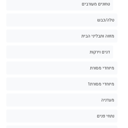
טחונים מעורבים
טלה/כבש
מזווה ותבליני הבית
דגים וירקות
מיוחדי מסורת
מיוחדי מסורת1
מעדניה
נתחי פנים