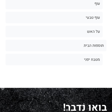
עוף
עוף טבעי
על האש
תוספות הבית
מטבח יפני
בואו נדבר!