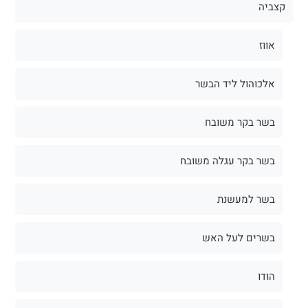
קצביה
אווז
אלכוהול ליד הבשר
בשר בקר משובח
בשר בקר עגלה משובח
בשר למעשנת
בשרים לעל האש
הודו