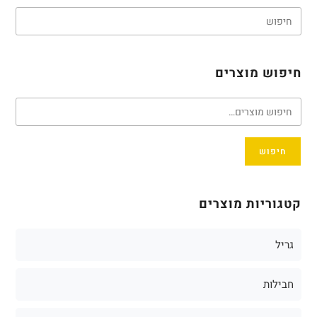
חיפוש מוצרים
חיפוש
קטגוריות מוצרים
גריל
חבילות