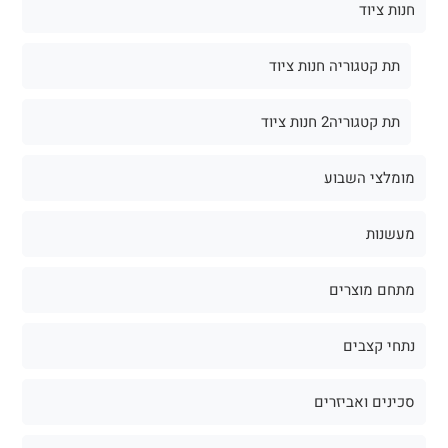
חנות ציוד
תת קטגוריה חנות ציוד
תת קטגוריה2 חנות ציוד
מומלצי השבוע
מעשנות
מתחם מוצרים
נתחי קצבים
סכינים ואביזרים