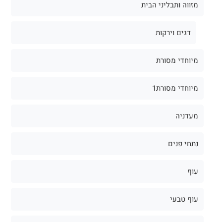
מזווה ותבליני הבית
דגים וירקות
מיוחדי מסורת
מיוחדי מסורת1
מעדניה
נתחי פנים
עוף
עוף טבעי