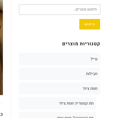
חיפוש
קטגוריות מוצרים
גריל
חבילות
חנות ציוד
תת קטגוריה חנות ציוד
כת
תת קטגוריה2 חנות ציוד