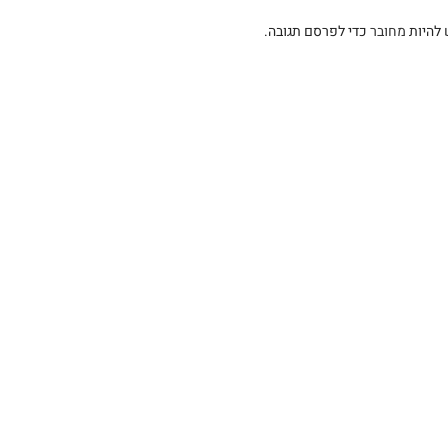
 להיות
מחובר
כדי לפרסם תגובה.