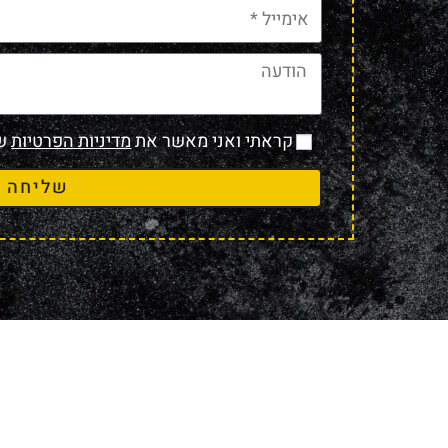
קראתי ואני מאשר את
מדיניות הפרטיות
של
שליחה