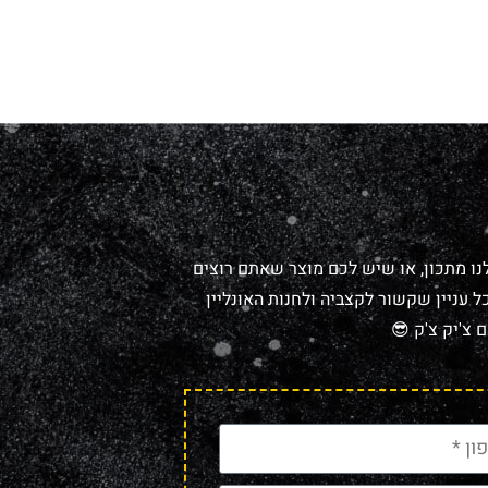
נו מתכון, או שיש לכם מוצר שאתם רוצים
 עניין שקשור לקצביה ולחנות האונליין
 צ'יק צ'ק 😎