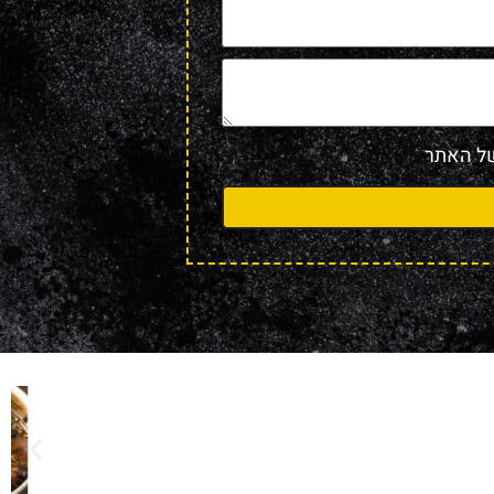
 האתר