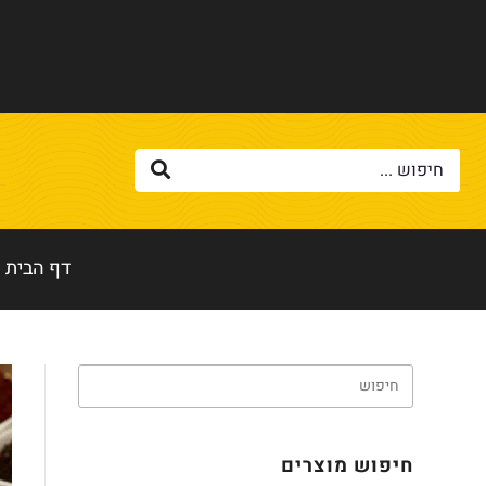
דף הבית
חיפוש מוצרים