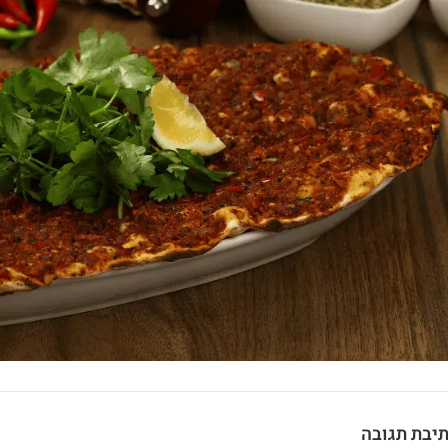
יבת תגובה