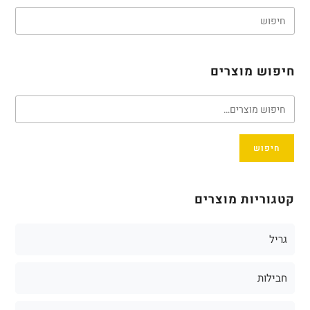
חיפוש מוצרים
חיפוש
קטגוריות מוצרים
גריל
חבילות