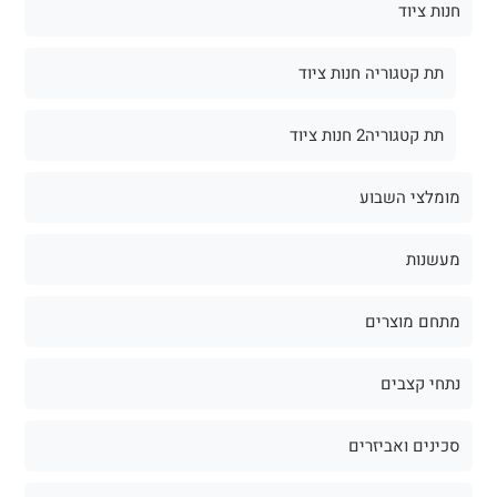
חנות ציוד
תת קטגוריה חנות ציוד
תת קטגוריה2 חנות ציוד
מומלצי השבוע
מעשנות
מתחם מוצרים
נתחי קצבים
סכינים ואביזרים