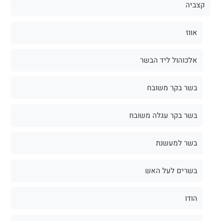
קצביה
אווז
אלכוהול ליד הבשר
בשר בקר משובח
בשר בקר עגלה משובח
בשר למעשנת
בשרים לעל האש
הודו