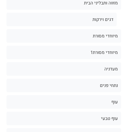
מזווה ותבליני הבית
דגים וירקות
מיוחדי מסורת
מיוחדי מסורת1
מעדניה
נתחי פנים
עוף
עוף טבעי