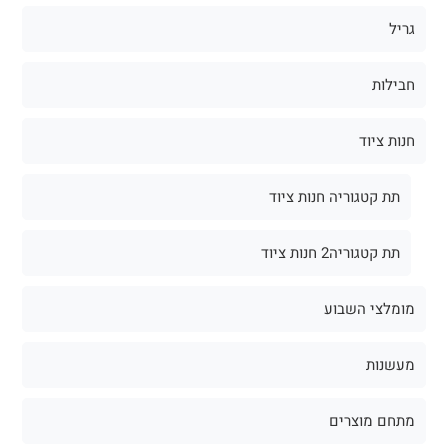
גריל
חבילות
חנות ציוד
תת קטגוריה חנות ציוד
תת קטגוריה2 חנות ציוד
מומלצי השבוע
מעשנות
מתחם מוצרים