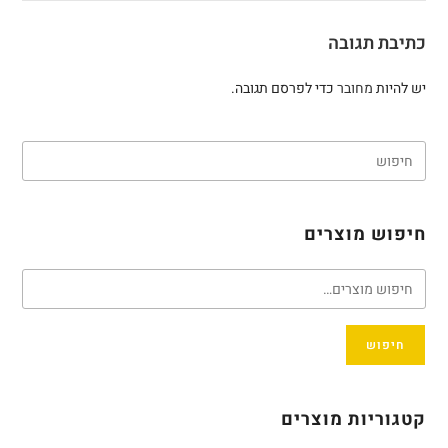
כתיבת תגובה
יש להיות
מחובר
כדי לפרסם תגובה.
חיפוש מוצרים
חיפוש
קטגוריות מוצרים