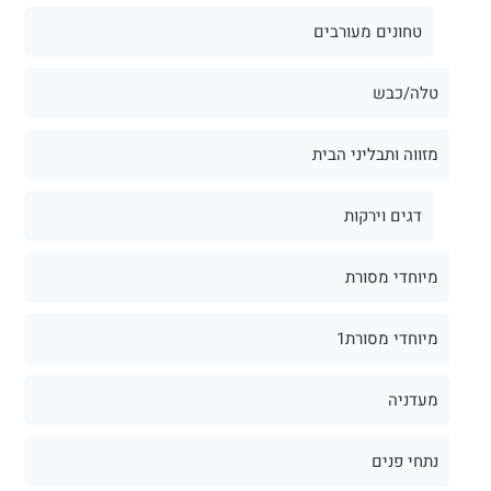
טחונים מעורבים
טלה/כבש
מזווה ותבליני הבית
דגים וירקות
מיוחדי מסורת
מיוחדי מסורת1
מעדניה
נתחי פנים