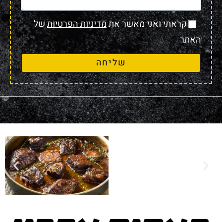
קראתי ואני מאשר את
מדיניות הפרטיות
של
האתר
שליחה