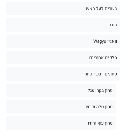
בשרים לעל האש
הודו
וואגיו Wagyu
חלקים אחוריים
טחונים - בשר טחון
טחון בקר ועגל
טחון טלה וכבש
טחון עוף והודו