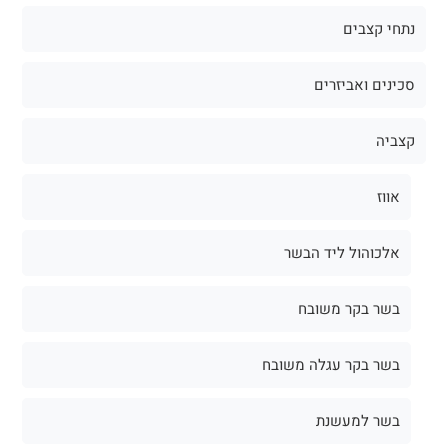
נתחי קצבים
סכינים ואביזרים
קצביה
אווז
אלכוהול ליד הבשר
בשר בקר משובח
בשר בקר עגלה משובח
בשר למעשנת