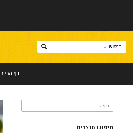
דף הבית
חיפוש מוצרים