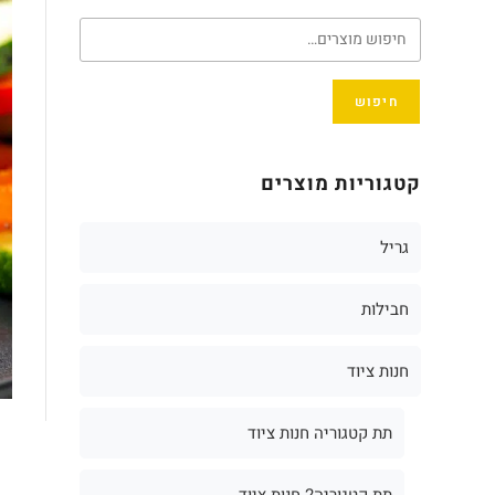
חיפוש
קטגוריות מוצרים
גריל
חבילות
חנות ציוד
תת קטגוריה חנות ציוד
תת קטגוריה2 חנות ציוד