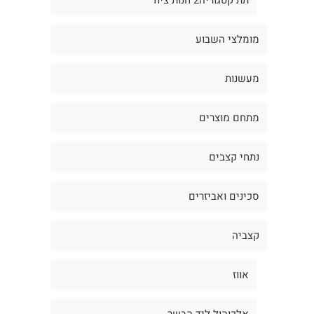
מומלצי השבוע
מעשנות
מתחם מוצרים
נתחי קצבים
סכינים ואביזרים
קצביה
אווז
אלכוהול ליד הבשר