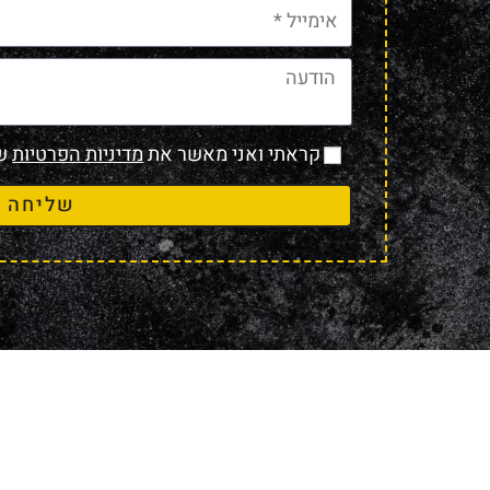
קראתי ואני מאשר את
מדיניות הפרטיות
של
שליחה