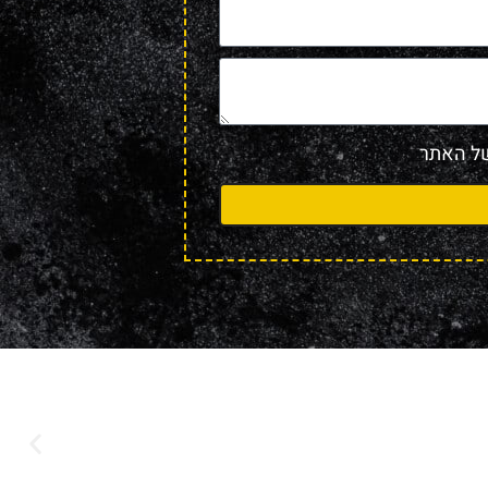
 האתר