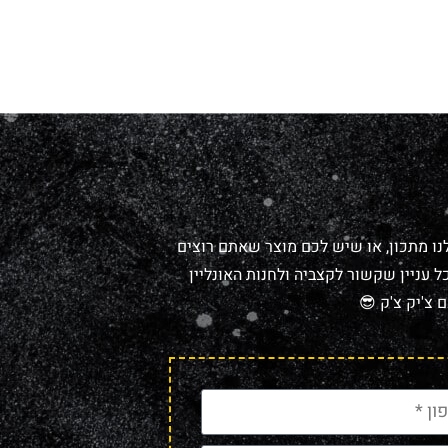
נו מתכון, או שיש לכם מוצר שאתם רוצים
 עניין שקשור לקצביה ולחנות האונליין
 צ'יק צ'ק 😎