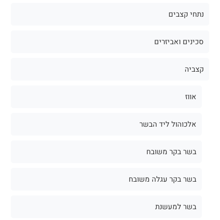
נתחי קצבים
סכינים ואביזרים
קצביה
אווז
אלכוהול ליד הבשר
בשר בקר משובח
בשר בקר עגלה משובח
בשר למעשנת