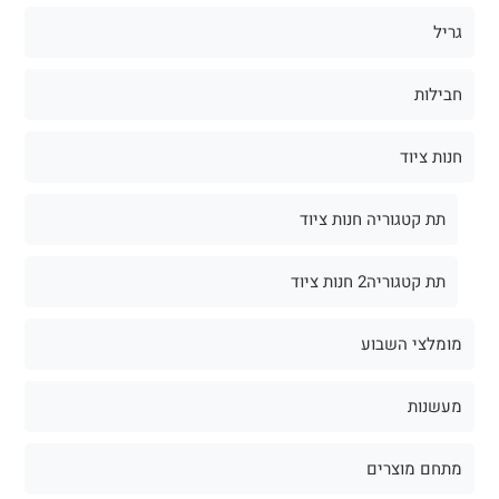
גריל
חבילות
חנות ציוד
תת קטגוריה חנות ציוד
תת קטגוריה2 חנות ציוד
מומלצי השבוע
מעשנות
מתחם מוצרים