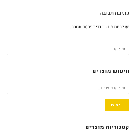
כתיבת תגובה
יש להיות
מחובר
כדי לפרסם תגובה.
חיפוש מוצרים
חיפוש
קטגוריות מוצרים