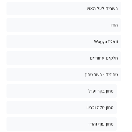
בשרים לעל האש
הודו
וואגיו Wagyu
חלקים אחוריים
טחונים - בשר טחון
טחון בקר ועגל
טחון טלה וכבש
טחון עוף והודו