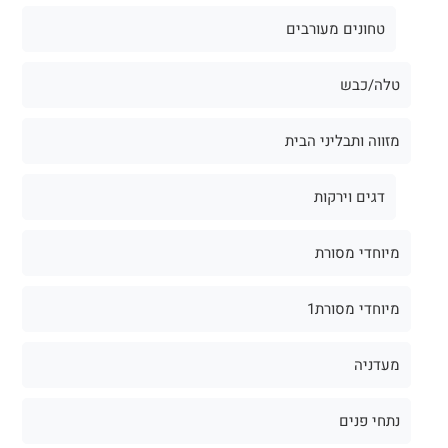
טחונים מעורבים
טלה/כבש
מזווה ותבליני הבית
דגים וירקות
מיוחדי מסורת
מיוחדי מסורת1
מעדניה
נתחי פנים