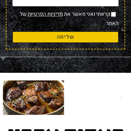
קראתי ואני מאשר את
מדיניות הפרטיות
של
האתר
שליחה