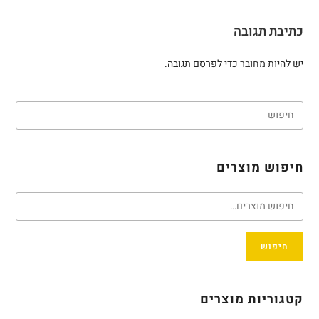
כתיבת תגובה
יש להיות
מחובר
כדי לפרסם תגובה.
חיפוש מוצרים
חיפוש
קטגוריות מוצרים