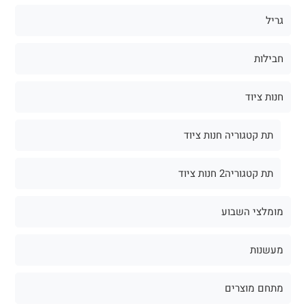
גריל
חבילות
חנות ציוד
תת קטגוריה חנות ציוד
תת קטגוריה2 חנות ציוד
מומלצי השבוע
מעשנות
מתחם מוצרים