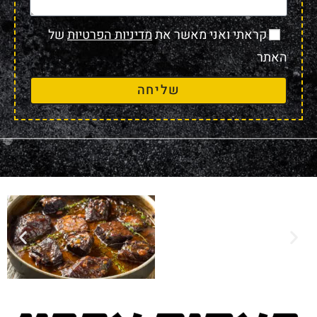
קראתי ואני מאשר את
מדיניות הפרטיות
של
האתר
שליחה