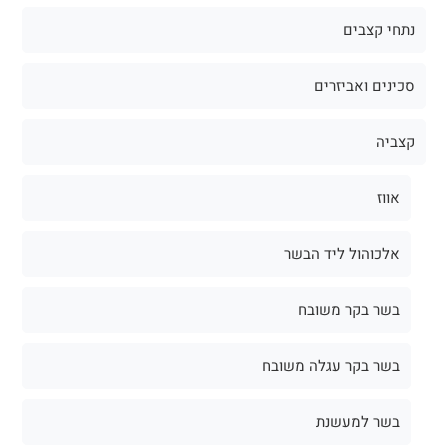
נתחי קצבים
סכינים ואביזרים
קצביה
אווז
אלכוהול ליד הבשר
בשר בקר משובח
בשר בקר עגלה משובח
בשר למעשנת