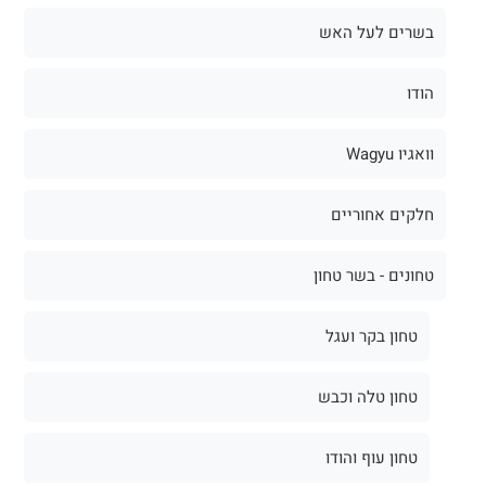
בשרים לעל האש
הודו
וואגיו Wagyu
חלקים אחוריים
טחונים - בשר טחון
טחון בקר ועגל
טחון טלה וכבש
טחון עוף והודו