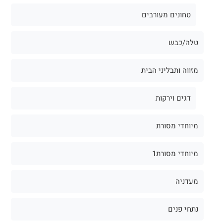
טחונים מעורבים
טלה/כבש
מזווה ותבליני הבית
דגים וירקות
מיוחדי מסורת
מיוחדי מסורת1
מעדניה
נתחי פנים