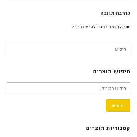
כתיבת תגובה
יש להיות
מחובר
כדי לפרסם תגובה.
חיפוש מוצרים
חיפוש
קטגוריות מוצרים