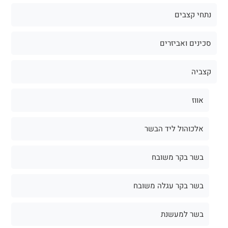
נתחי קצבים
סכינים ואביזרים
קצביה
אווז
אלכוהול ליד הבשר
בשר בקר משובח
בשר בקר עגלה משובח
בשר למעשנת