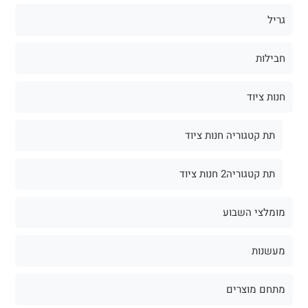
גריל
חבילות
חנות ציוד
תת קטגוריה חנות ציוד
תת קטגוריה2 חנות ציוד
מומלצי השבוע
מעשנות
מתחם מוצרים