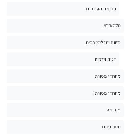
טחונים מעורבים
טלה/כבש
מזווה ותבליני הבית
דגים וירקות
מיוחדי מסורת
מיוחדי מסורת1
מעדניה
נתחי פנים