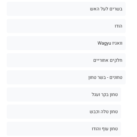
בשרים לעל האש
הודו
וואגיו Wagyu
חלקים אחוריים
טחונים - בשר טחון
טחון בקר ועגל
טחון טלה וכבש
טחון עוף והודו