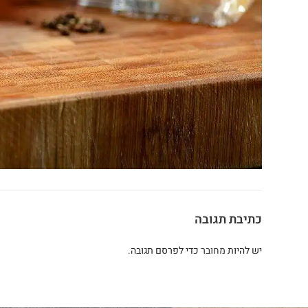
כתיבת תגובה
יש להיות
מחובר
כדי לפרסם תגובה.