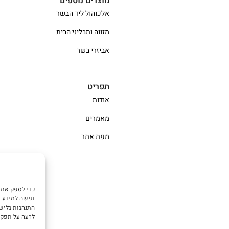
מוצרים נוספים
אלכוהול ליד הבשר
מזווה ותבליני הבית
אביזרי בשר
תפריט
אודות
מאמרים
מפת אתר
וגישה למידע מ
התנהגות גלישה
לרעה על תפקו