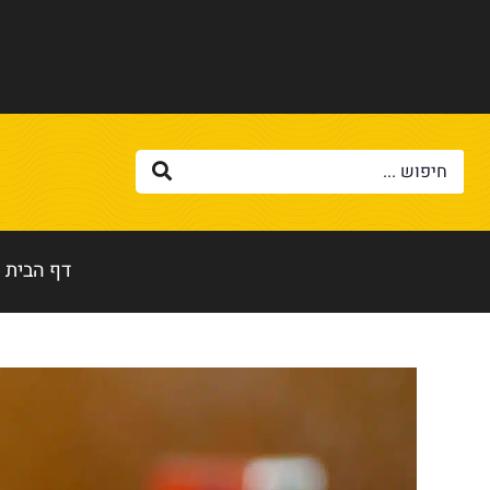
דף הבית