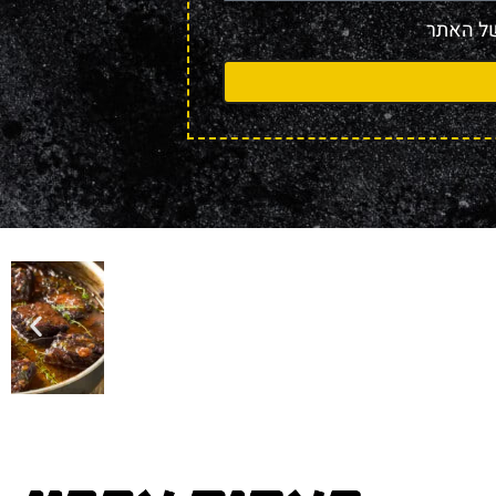
 האתר