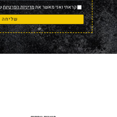
קראתי ואני מאשר את
מדיניות הפרטיות
של
שליחה