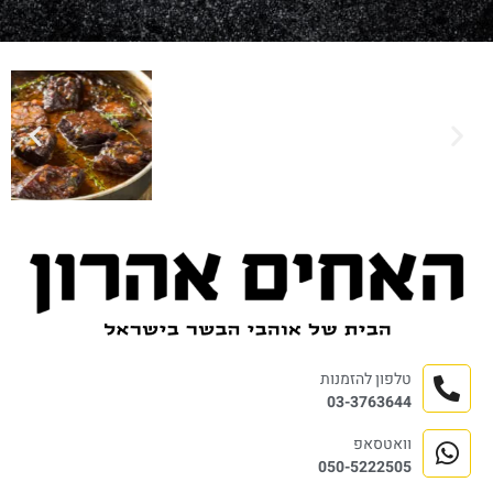
טלפון להזמנות
03-3763644
וואטסאפ
050-5222505