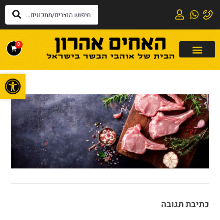
0
פתח
כתיבת תגובה