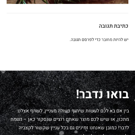
כתיבת תגובה
יש להיות
מחובר
כדי לפרסם תגובה.
בואו נדבר!
בין אם בא לכם לעשות שיתוף פעולה מעניין, לשתף אצלנו
מתכון, או שיש לכם מוצר שאתם רוצים שנסקור כאן – נשמח
לדבר! כמובן שאנחנו זמינים גם בכל עניין שקשור לקצביה