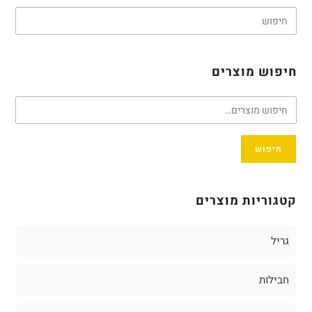
חיפוש מוצרים
חיפוש
קטגוריות מוצרים
גריל
חבילות