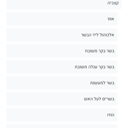
קצביה
אווז
אלכוהול ליד הבשר
בשר בקר משובח
בשר בקר עגלה משובח
בשר למעשנת
בשרים לעל האש
הודו