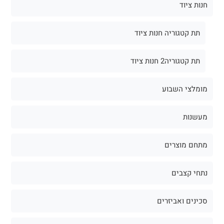
חנות ציוד
תת קטגוריה חנות ציוד
תת קטגוריה2 חנות ציוד
מומלצי השבוע
מעשנות
מתחם מוצרים
נתחי קצבים
סכינים ואביזרים