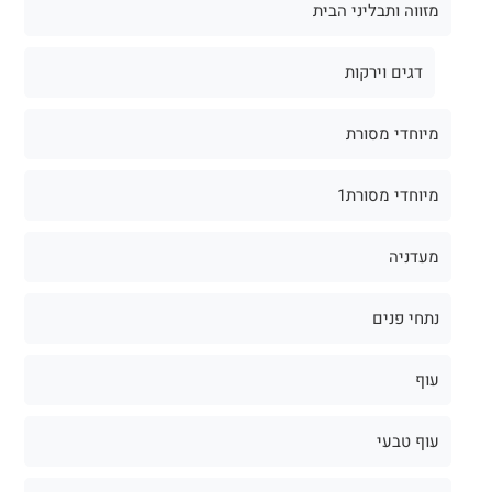
מזווה ותבליני הבית
דגים וירקות
מיוחדי מסורת
מיוחדי מסורת1
מעדניה
נתחי פנים
עוף
עוף טבעי