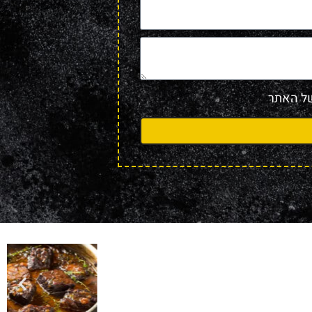
 האתר