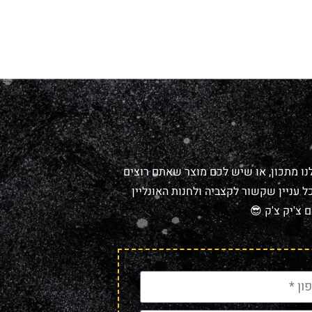
נו מתכון, או שיש לכם מוצר שאתם רוצים
 עניין שקשור לקצביה ולחנות האונליין
 צ'יק צ'ק 😎