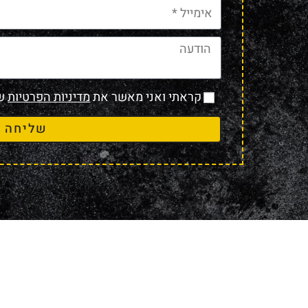
קראתי ואני מאשר את
מדיניות הפרטיות
של
שליחה