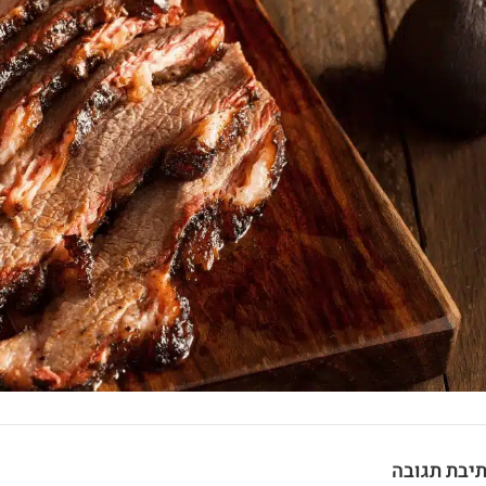
יבת תגובה