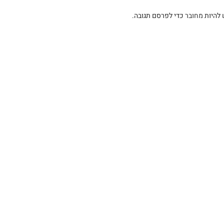
 להיות
מחובר
כדי לפרסם תגובה.