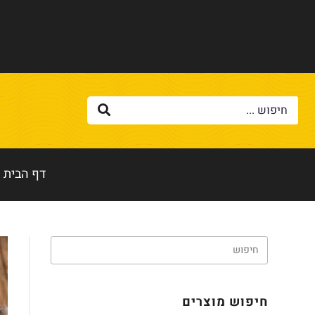
דף הבית
חיפוש מוצרים