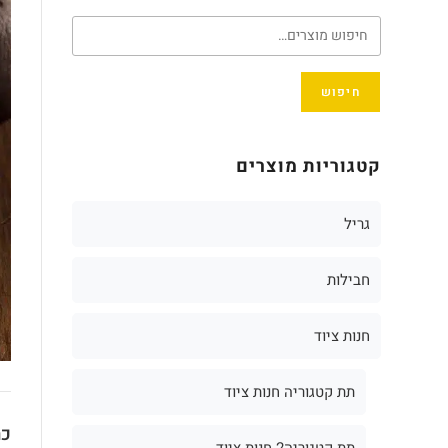
חיפוש
קטגוריות מוצרים
גריל
חבילות
חנות ציוד
תת קטגוריה חנות ציוד
כת
תת קטגוריה2 חנות ציוד