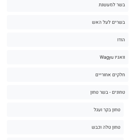
בשר למעשנת
בשרים לעל האש
הודו
וואגיו Wagyu
חלקים אחוריים
טחונים - בשר טחון
טחון בקר ועגל
טחון טלה וכבש