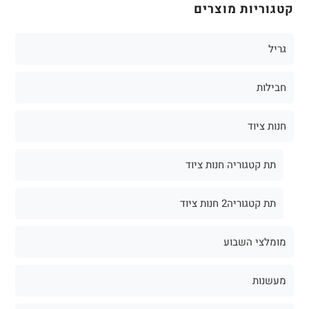
קטגוריות מוצרים
גריל
חבילות
חנות ציוד
תת קטגוריה חנות ציוד
תת קטגוריה2 חנות ציוד
מומלצי השבוע
מעשנות