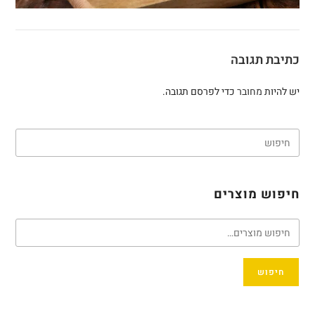
כתיבת תגובה
יש להיות
מחובר
כדי לפרסם תגובה.
חיפוש מוצרים
חיפוש