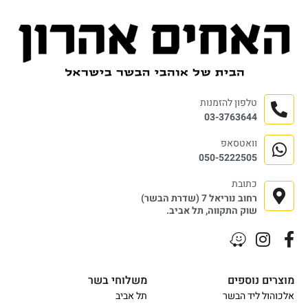
טלפון להזמנות
03-3763644
וואטסאפ
050-5222505
כתובת
רחוב נוריאל 7 (שדרת הבשר)
שוק התקווה, תל אביב.
מוצרים נוספים
משלוחי בשר
אלכוהול ליד הבשר
תל אביב