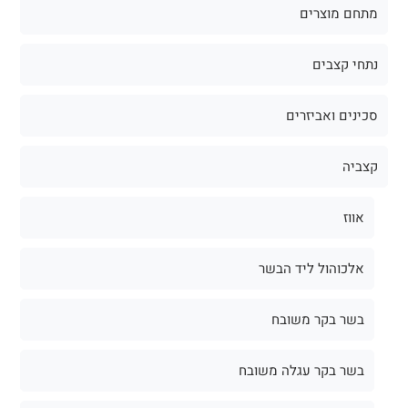
מתחם מוצרים
נתחי קצבים
סכינים ואביזרים
קצביה
אווז
אלכוהול ליד הבשר
בשר בקר משובח
בשר בקר עגלה משובח