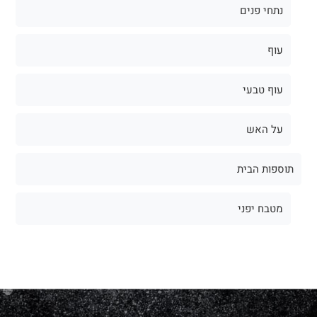
נתחי פנים
עוף
עוף טבעי
על האש
תוספות הבית
מטבח יפני