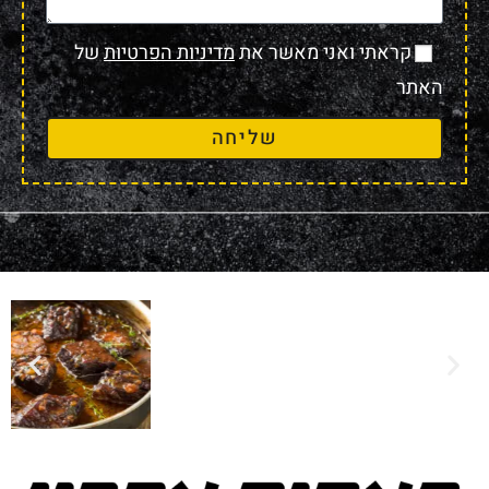
קראתי ואני מאשר את
מדיניות הפרטיות
של
האתר
שליחה