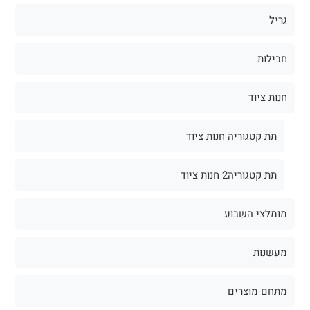
גריל
חבילות
חנות ציוד
תת קטגוריה חנות ציוד
תת קטגוריה2 חנות ציוד
מומלצי השבוע
מעשנות
מתחם מוצרים