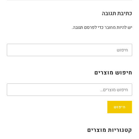
כתיבת תגובה
יש להיות
מחובר
כדי לפרסם תגובה.
חיפוש מוצרים
חיפוש
קטגוריות מוצרים