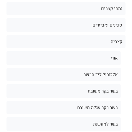
נתחי קצבים
סכינים ואביזרים
קצביה
אווז
אלכוהול ליד הבשר
בשר בקר משובח
בשר בקר עגלה משובח
בשר למעשנת