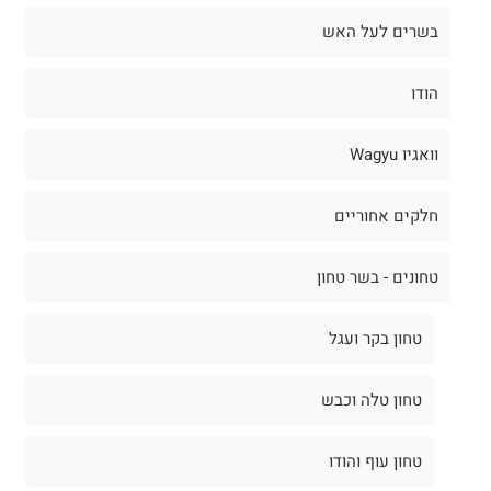
בשרים לעל האש
הודו
וואגיו Wagyu
חלקים אחוריים
טחונים - בשר טחון
טחון בקר ועגל
טחון טלה וכבש
טחון עוף והודו