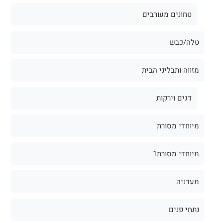
טחונים מעורבים
טלה/כבש
מזווה ותבליני הבית
דגים וירקות
מיוחדי מסורת
מיוחדי מסורת1
מעדניה
נתחי פנים