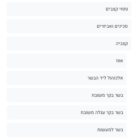
נתחי קצבים
סכינים ואביזרים
קצביה
אווז
אלכוהול ליד הבשר
בשר בקר משובח
בשר בקר עגלה משובח
בשר למעשנת