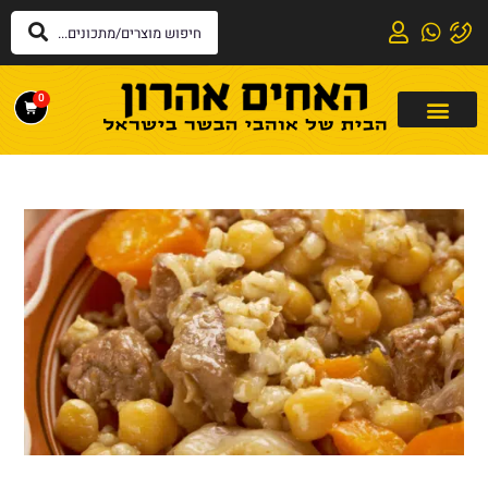
לתוכן
0