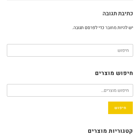
כתיבת תגובה
יש להיות
מחובר
כדי לפרסם תגובה.
חיפוש מוצרים
חיפוש
קטגוריות מוצרים