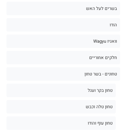
בשרים לעל האש
הודו
וואגיו Wagyu
חלקים אחוריים
טחונים - בשר טחון
טחון בקר ועגל
טחון טלה וכבש
טחון עוף והודו