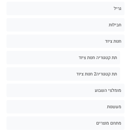
גריל
חבילות
חנות ציוד
תת קטגוריה חנות ציוד
תת קטגוריה2 חנות ציוד
מומלצי השבוע
מעשנות
מתחם מוצרים