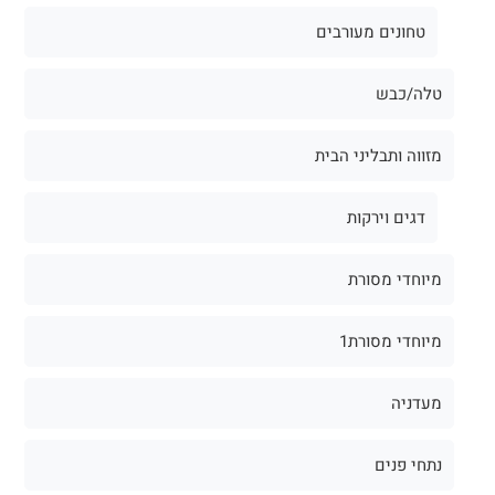
טחונים מעורבים
טלה/כבש
מזווה ותבליני הבית
דגים וירקות
מיוחדי מסורת
מיוחדי מסורת1
מעדניה
נתחי פנים