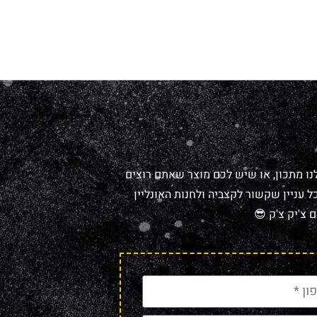
נו מתכון, או שיש לכם מוצר שאתם רוצים
 עניין שקשור לקצביה ולחנות האונליין
 צ'יק צ'ק 😎