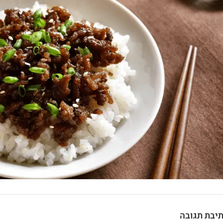
יבת תגובה