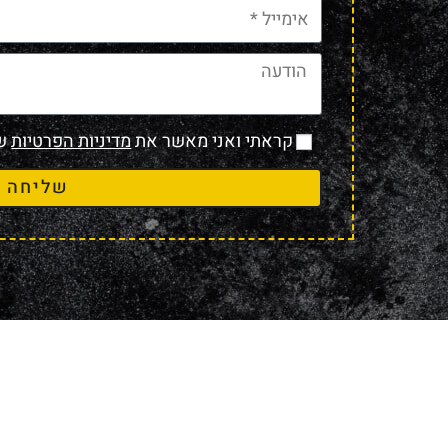
קראתי ואני מאשר את
מדיניות הפרטיות
של
שליחה