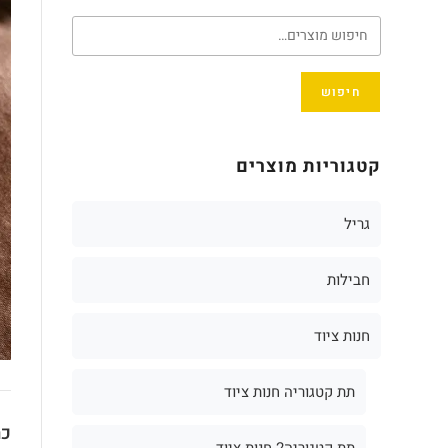
חיפוש
קטגוריות מוצרים
גריל
חבילות
חנות ציוד
תת קטגוריה חנות ציוד
כת
תת קטגוריה2 חנות ציוד