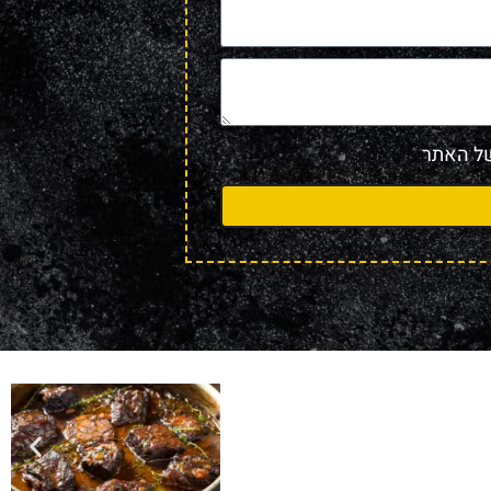
 האתר