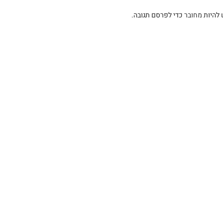
 להיות
מחובר
כדי לפרסם תגובה.