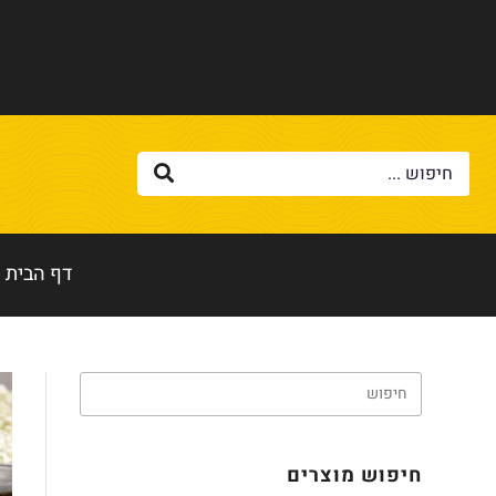
דף הבית
חיפוש מוצרים