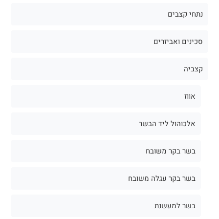
נתחי קצבים
סכינים ואביזרים
קצביה
אווז
אלכוהול ליד הבשר
בשר בקר משובח
בשר בקר עגלה משובח
בשר למעשנת