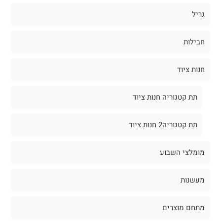
גריל
חבילות
חנות ציוד
תת קטגוריה חנות ציוד
תת קטגוריה2 חנות ציוד
מומלצי השבוע
מעשנות
מתחם מוצרים