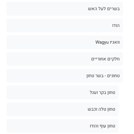
בשרים לעל האש
הודו
וואגיו Wagyu
חלקים אחוריים
טחונים - בשר טחון
טחון בקר ועגל
טחון טלה וכבש
טחון עוף והודו