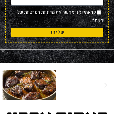
קראתי ואני מאשר את
מדיניות הפרטיות
של
האתר
שליחה