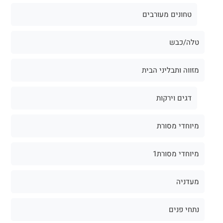
טחונים מעורבים
טלה/כבש
מזווה ותבליני הבית
דגים וירקות
מיוחדי מסורת
מיוחדי מסורת1
מעדניה
נתחי פנים