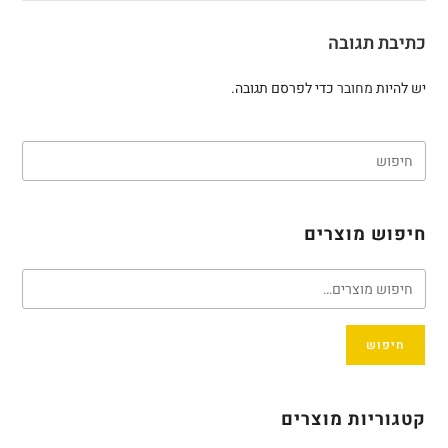
כתיבת תגובה
יש להיות
מחובר
כדי לפרסם תגובה.
חיפוש מוצרים
חיפוש
קטגוריות מוצרים