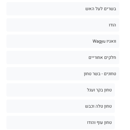
בשרים לעל האש
הודו
וואגיו Wagyu
חלקים אחוריים
טחונים - בשר טחון
טחון בקר ועגל
טחון טלה וכבש
טחון עוף והודו