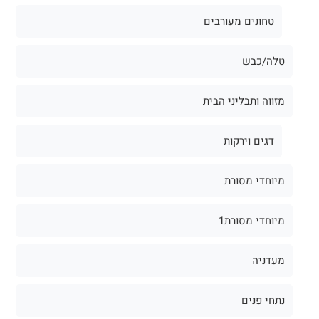
טחונים מעורבים
טלה/כבש
מזווה ותבליני הבית
דגים וירקות
מיוחדי מסורת
מיוחדי מסורת1
מעדניה
נתחי פנים