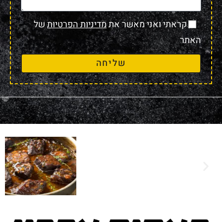
קראתי ואני מאשר את
מדיניות הפרטיות
של
האתר
שליחה