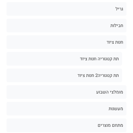
גריל
חבילות
חנות ציוד
תת קטגוריה חנות ציוד
תת קטגוריה2 חנות ציוד
מומלצי השבוע
מעשנות
מתחם מוצרים