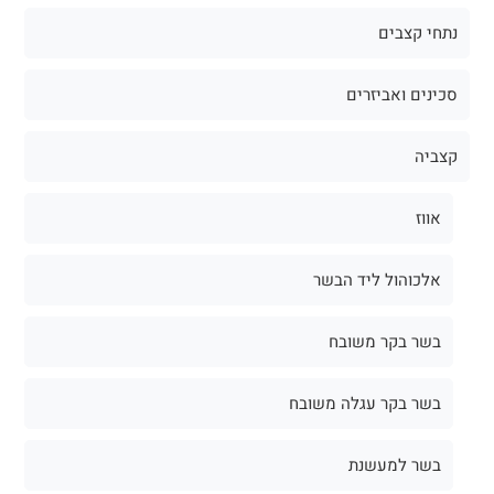
נתחי קצבים
סכינים ואביזרים
קצביה
אווז
אלכוהול ליד הבשר
בשר בקר משובח
בשר בקר עגלה משובח
בשר למעשנת