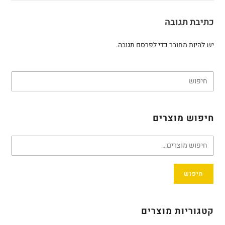
כתיבת תגובה
יש להיות
מחובר
כדי לפרסם תגובה.
חיפוש מוצרים
חיפוש
קטגוריות מוצרים