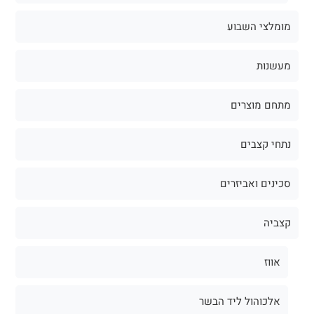
מומלצי השבוע
מעשנות
מתחם מוצרים
נתחי קצבים
סכינים ואביזרים
קצביה
אווז
אלכוהול ליד הבשר