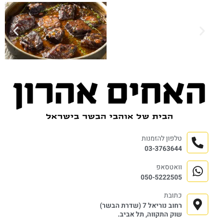
טלפון להזמנות
03-3763644
וואטסאפ
050-5222505
כתובת
רחוב נוריאל 7 (שדרת הבשר)
שוק התקווה, תל אביב.