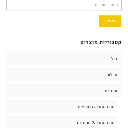
חיפוש
קטגוריות מוצרים
גריל
חבילות
חנות ציוד
תת קטגוריה חנות ציוד
תת קטגוריה2 חנות ציוד