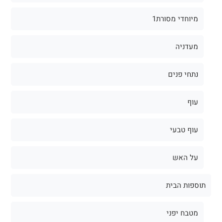
מיוחדי מסורת1
מעדניה
נתחי פנים
עוף
עוף טבעי
על האש
תוספות הבית
מטבח יפני