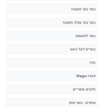
בשר בקר משובח
בשר בקר עגלה משובח
בשר למעשנת
בשרים לעל האש
הודו
וואגיו Wagyu
חלקים אחוריים
טחונים - בשר טחון