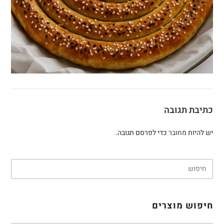
כתיבת תגובה
יש להיות
מחובר
כדי לפרסם תגובה.
חיפוש מוצרים