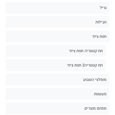
גריל
חבילות
חנות ציוד
תת קטגוריה חנות ציוד
תת קטגוריה2 חנות ציוד
מומלצי השבוע
מעשנות
מתחם מוצרים