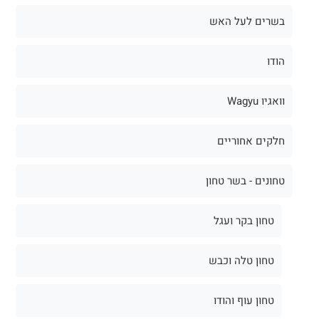
בשרים לעל האש
הודו
וואגיו Wagyu
חלקים אחוריים
טחונים - בשר טחון
טחון בקר ועגל
טחון טלה וכבש
טחון עוף והודו