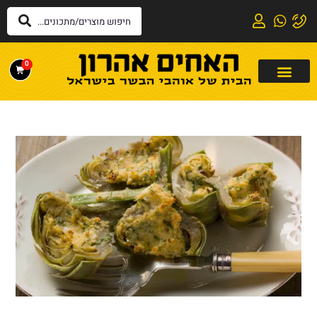
לתוכן
0