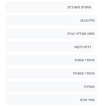
טחונים מעורבים
טלה/כבש
מזווה ותבליני הבית
דגים וירקות
מיוחדי מסורת
מיוחדי מסורת1
מעדניה
נתחי פנים