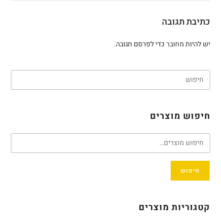
כתיבת תגובה
יש להיות
מחובר
כדי לפרסם תגובה.
חיפוש מוצרים
חיפוש
קטגוריות מוצרים