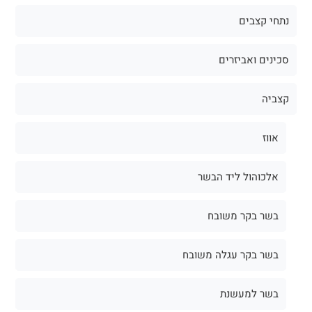
נתחי קצבים
סכינים ואביזרים
קצביה
אווז
אלכוהול ליד הבשר
בשר בקר משובח
בשר בקר עגלה משובח
בשר למעשנת