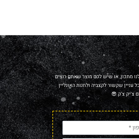
נו מתכון, או שיש לכם מוצר שאתם רוצים
 עניין שקשור לקצביה ולחנות האונליין
 צ'יק צ'ק 😎