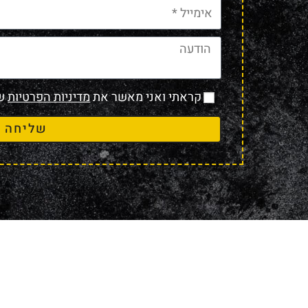
קראתי ואני מאשר את
מדיניות הפרטיות
של
שליחה