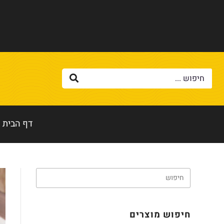
דף הבית
חיפוש מוצרים