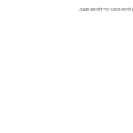
 להיות
מחובר
כדי לפרסם תגובה.