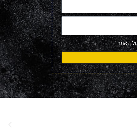
 האתר