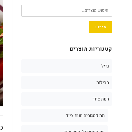
חיפוש
קטגוריות מוצרים
גריל
חבילות
חנות ציוד
תת קטגוריה חנות ציוד
כת
תת קטגוריה2 חנות ציוד