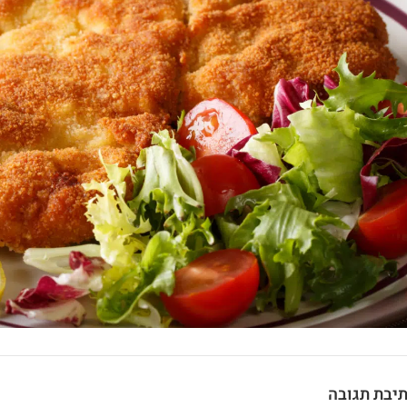
יבת תגובה