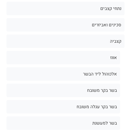
נתחי קצבים
סכינים ואביזרים
קצביה
אווז
אלכוהול ליד הבשר
בשר בקר משובח
בשר בקר עגלה משובח
בשר למעשנת