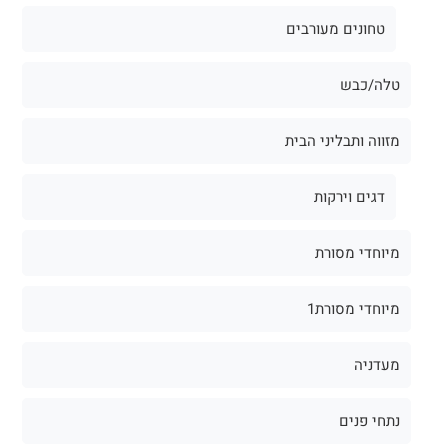
טחונים מעורבים
טלה/כבש
מזווה ותבליני הבית
דגים וירקות
מיוחדי מסורת
מיוחדי מסורת1
מעדניה
נתחי פנים