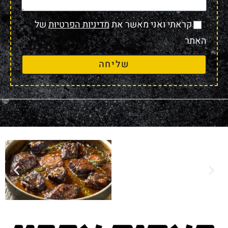
קראתי ואני מאשר את
מדיניות הפרטיות
של
האתר
שליחה