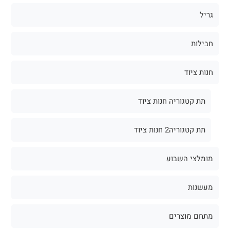
גריל
חבילות
חנות ציוד
תת קטגוריה חנות ציוד
תת קטגוריה2 חנות ציוד
מומלצי השבוע
מעשנות
מתחם מוצרים