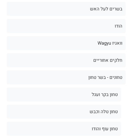
בשרים לעל האש
הודו
וואגיו Wagyu
חלקים אחוריים
טחונים - בשר טחון
טחון בקר ועגל
טחון טלה וכבש
טחון עוף והודו