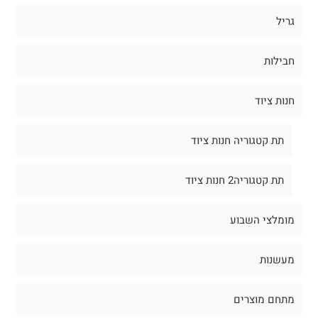
גריל
חבילות
חנות ציוד
תת קטגוריה חנות ציוד
תת קטגוריה2 חנות ציוד
מומלצי השבוע
מעשנות
מתחם מוצרים