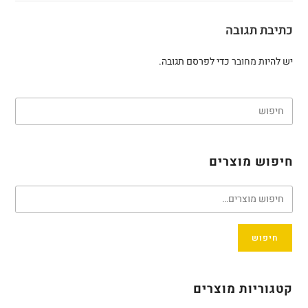
כתיבת תגובה
יש להיות
מחובר
כדי לפרסם תגובה.
חיפוש מוצרים
חיפוש
קטגוריות מוצרים