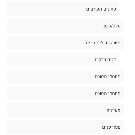
טחונים מעורבים
טלה/כבש
מזווה ותבליני הבית
דגים וירקות
מיוחדי מסורת
מיוחדי מסורת1
מעדניה
נתחי פנים