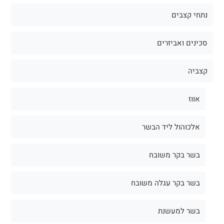
נתחי קצבים
סכינים ואביזרים
קצביה
אווז
אלכוהול ליד הבשר
בשר בקר משובח
בשר בקר עגלה משובח
בשר למעשנת