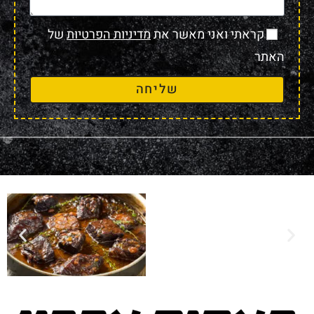
קראתי ואני מאשר את
מדיניות הפרטיות
של
האתר
שליחה