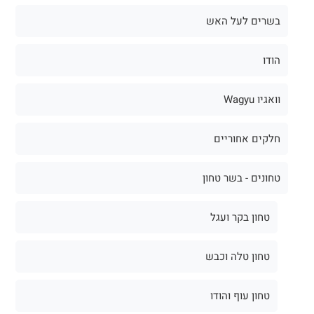
בשרים לעל האש
הודו
וואגיו Wagyu
חלקים אחוריים
טחונים - בשר טחון
טחון בקר ועגל
טחון טלה וכבש
טחון עוף והודו