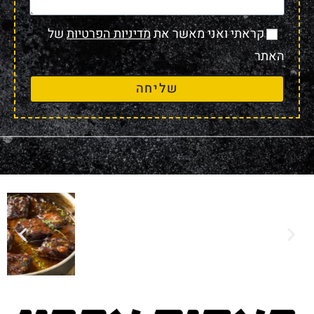
קראתי ואני מאשר את
מדיניות הפרטיות
של
האתר
שליחה