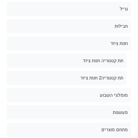
גריל
חבילות
חנות ציוד
תת קטגוריה חנות ציוד
תת קטגוריה2 חנות ציוד
מומלצי השבוע
מעשנות
מתחם מוצרים