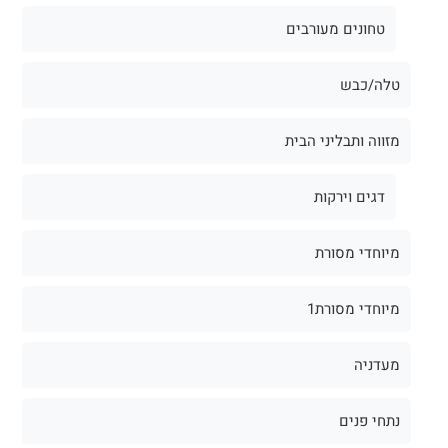
טחונים מעורבים
טלה/כבש
מזווה ותבליני הבית
דגים וירקות
מיוחדי מסורת
מיוחדי מסורת1
מעדניה
נתחי פנים