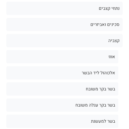
נתחי קצבים
סכינים ואביזרים
קצביה
אווז
אלכוהול ליד הבשר
בשר בקר משובח
בשר בקר עגלה משובח
בשר למעשנת