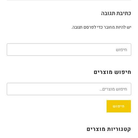
כתיבת תגובה
יש להיות
מחובר
כדי לפרסם תגובה.
חיפוש מוצרים
חיפוש
קטגוריות מוצרים