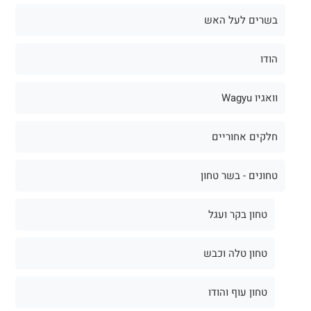
בשרים לעל האש
הודו
וואגיו Wagyu
חלקים אחוריים
טחונים - בשר טחון
טחון בקר ועגל
טחון טלה וכבש
טחון עוף והודו