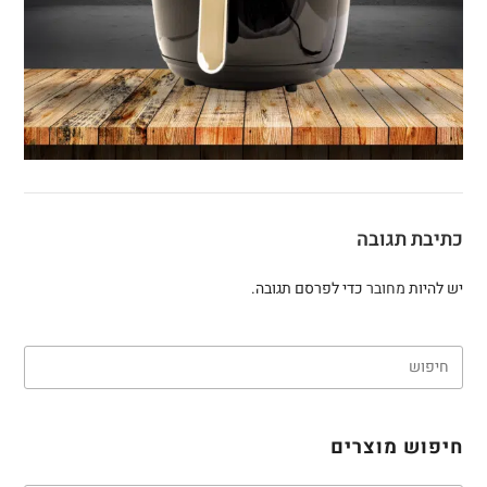
כתיבת תגובה
יש להיות
מחובר
כדי לפרסם תגובה.
חיפוש מוצרים