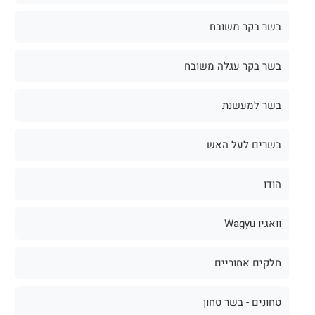
בשר בקר משובח
בשר בקר עגלה משובח
בשר למעשנת
בשרים לעל האש
הודו
וואגיו Wagyu
חלקים אחוריים
טחונים - בשר טחון