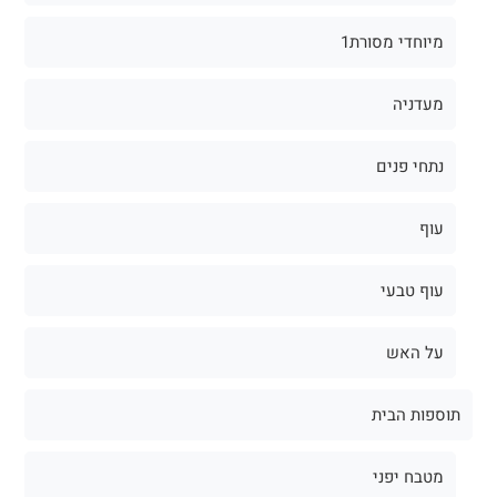
מיוחדי מסורת1
מעדניה
נתחי פנים
עוף
עוף טבעי
על האש
תוספות הבית
מטבח יפני