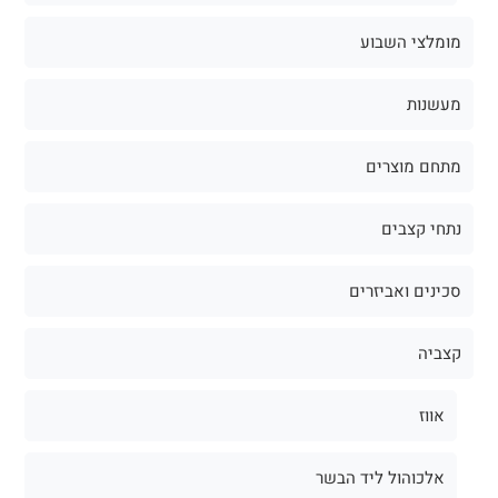
מומלצי השבוע
מעשנות
מתחם מוצרים
נתחי קצבים
סכינים ואביזרים
קצביה
אווז
אלכוהול ליד הבשר