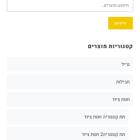
חיפוש
קטגוריות מוצרים
גריל
חבילות
חנות ציוד
תת קטגוריה חנות ציוד
תת קטגוריה2 חנות ציוד