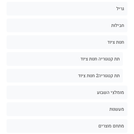
גריל
חבילות
חנות ציוד
תת קטגוריה חנות ציוד
תת קטגוריה2 חנות ציוד
מומלצי השבוע
מעשנות
מתחם מוצרים