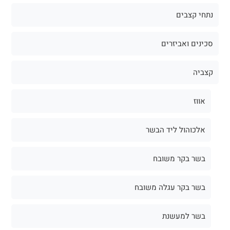
נתחי קצבים
סכינים ואביזרים
קצביה
אווז
אלכוהול ליד הבשר
בשר בקר משובח
בשר בקר עגלה משובח
בשר למעשנת