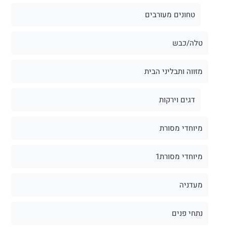
טחונים מעורבים
טלה/כבש
מזווה ותבליני הבית
דגים וירקות
מיוחדי מסורת
מיוחדי מסורת1
מעדניה
נתחי פנים