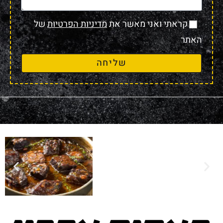
קראתי ואני מאשר את
מדיניות הפרטיות
של
האתר
שליחה