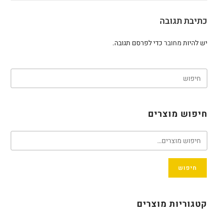
כתיבת תגובה
יש להיות
מחובר
כדי לפרסם תגובה.
חיפוש מוצרים
חיפוש
קטגוריות מוצרים