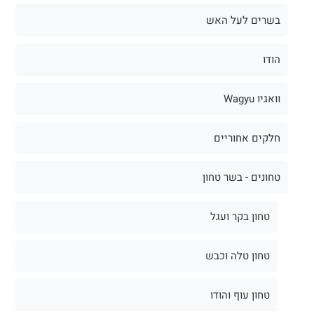
בשרים לעל האש
הודו
וואגיו Wagyu
חלקים אחוריים
טחונים - בשר טחון
טחון בקר ועגל
טחון טלה וכבש
טחון עוף והודו