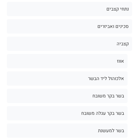
נתחי קצבים
סכינים ואביזרים
קצביה
אווז
אלכוהול ליד הבשר
בשר בקר משובח
בשר בקר עגלה משובח
בשר למעשנת