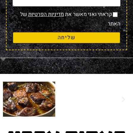
קראתי ואני מאשר את
מדיניות הפרטיות
של
האתר
שליחה