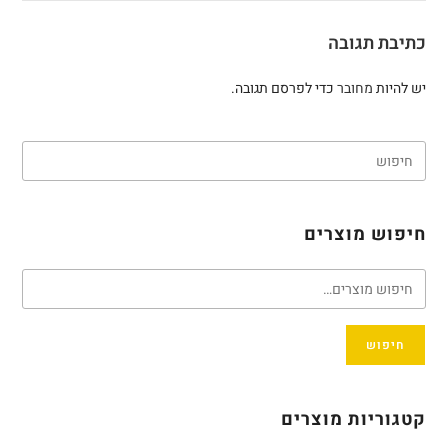
כתיבת תגובה
יש להיות
מחובר
כדי לפרסם תגובה.
חיפוש מוצרים
חיפוש
קטגוריות מוצרים