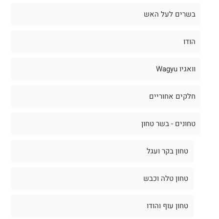
בשרים לעל האש
הודו
וואגיו Wagyu
חלקים אחוריים
טחונים - בשר טחון
טחון בקר ועגל
טחון טלה וכבש
טחון עוף והודו