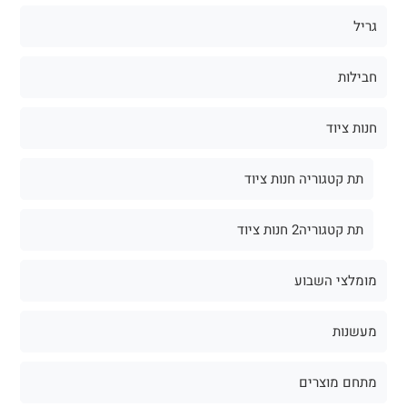
גריל
חבילות
חנות ציוד
תת קטגוריה חנות ציוד
תת קטגוריה2 חנות ציוד
מומלצי השבוע
מעשנות
מתחם מוצרים