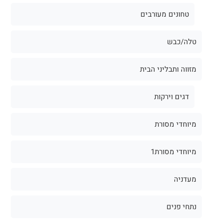
טחונים מעורבים
טלה/כבש
מזווה ותבליני הבית
דגים וירקות
מיוחדי מסורת
מיוחדי מסורת1
מעדניה
נתחי פנים