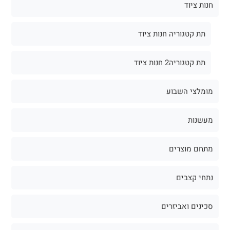
חנות ציוד
תת קטגוריה חנות ציוד
תת קטגוריה2 חנות ציוד
מומלצי השבוע
מעשנות
מתחם מוצרים
נתחי קצבים
סכינים ואביזרים