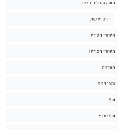
מזווה ותבליני הבית
דגים וירקות
מיוחדי מסורת
מיוחדי מסורת1
מעדניה
נתחי פנים
עוף
עוף טבעי