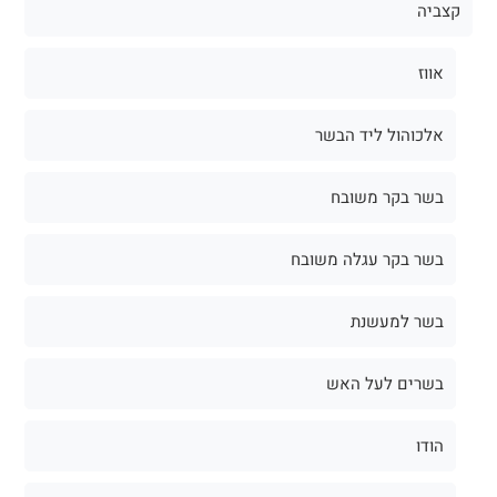
קצביה
אווז
אלכוהול ליד הבשר
בשר בקר משובח
בשר בקר עגלה משובח
בשר למעשנת
בשרים לעל האש
הודו