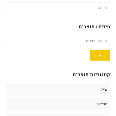
חיפוש מוצרים
חיפוש
קטגוריות מוצרים
גריל
חבילות