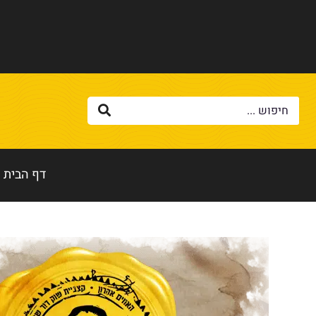
דף הבית