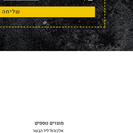
שליחה
מוצרים נוספים
אלכוהול ליד הבשר