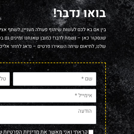
בואו נדבר!
בין אם בא לכם לעשות שיתוף פעולה מעניין, לשתף אצל
שנסקור כאן – נשמח לדבר! כמובן שאנחנו זמינים גם בכל
שלנו, לתיאום שיחה השאירו פרטים – נדאג לחזור אליכם
קראתי ואני מאשר את
מדיניות הפרטיות
של