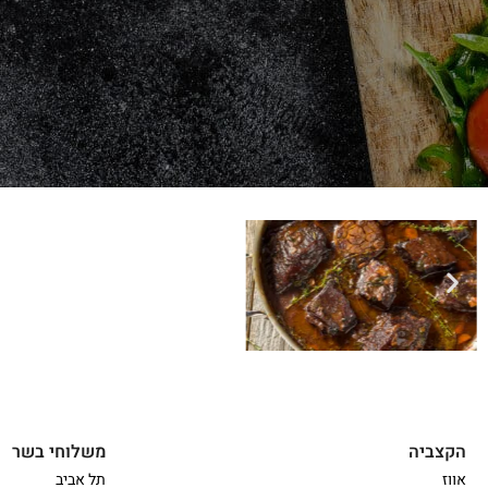
הקצביה
משלוחי בשר
אווז
תל אביב