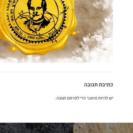
כתיבת תגובה
יש להיות
מחובר
כדי לפרסם תגובה.