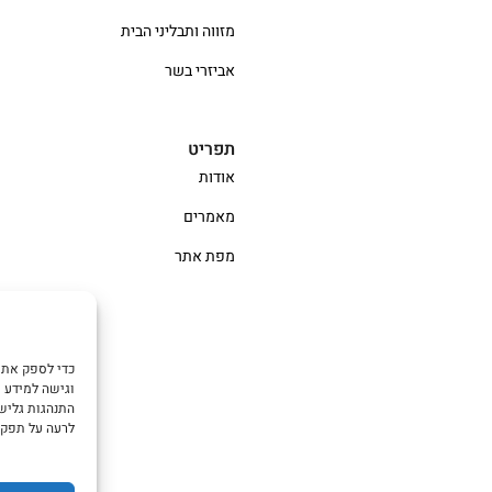
מזווה ותבליני הבית
אביזרי בשר
תפריט
אודות
מאמרים
מפת אתר
וגישה למידע מ
התנהגות גלישה
לרעה על תפקו