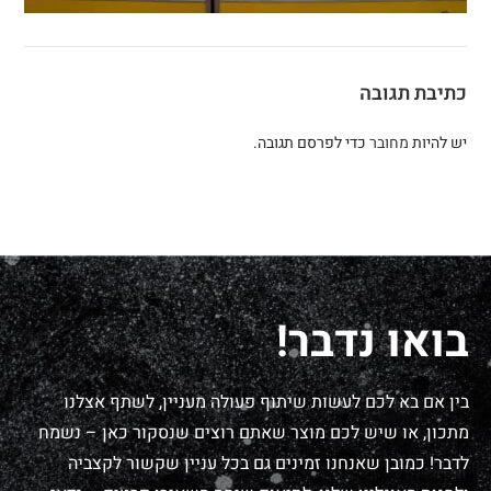
כתיבת תגובה
יש להיות
מחובר
כדי לפרסם תגובה.
בואו נדבר!
בין אם בא לכם לעשות שיתוף פעולה מעניין, לשתף אצלנו
מתכון, או שיש לכם מוצר שאתם רוצים שנסקור כאן – נשמח
לדבר! כמובן שאנחנו זמינים גם בכל עניין שקשור לקצביה