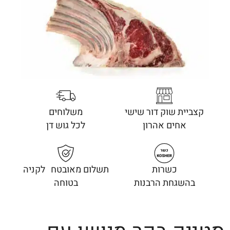
קצביית שוק דור שישי
משלוחים
אחים אהרון
לכל גוש דן
כשרות
תשלום מאובטח לקניה
בהשגחת הרבנות
בטוחה