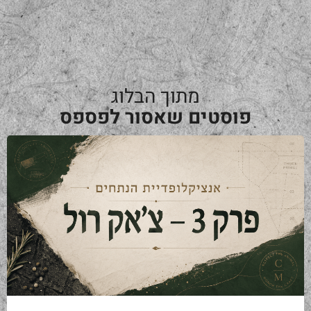
מתוך הבלוג
פוסטים שאסור לפספס