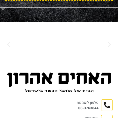
טלפון להזמנות
03-3763644