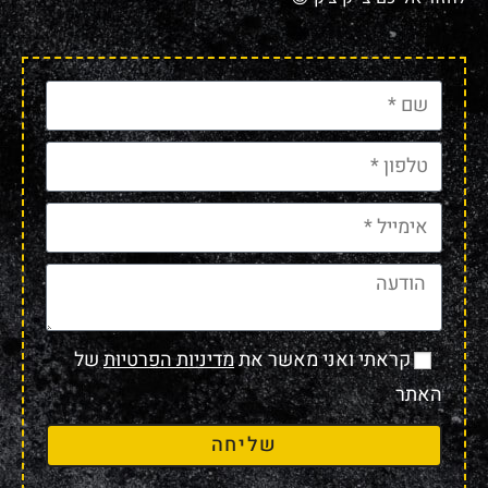
קראתי ואני מאשר את
מדיניות הפרטיות
של
האתר
שליחה