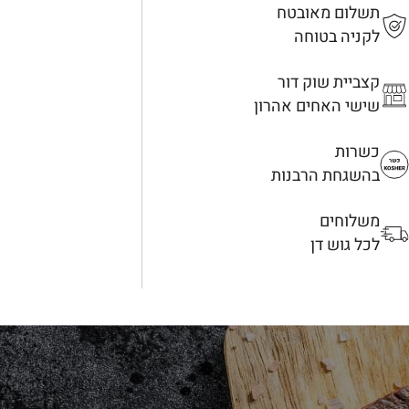
תשלום מאובטח
לקניה בטוחה
קצביית שוק דור
שישי האחים אהרון
כשרות
בהשגחת הרבנות
משלוחים
לכל גוש דן