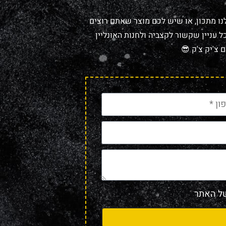
נו מתכון, או שיש לכם מוצר שאתם רוצים
 עניין שקשור לקצביה ולחנות האונליין
 צ'יק צ'ק 😎
 האתר