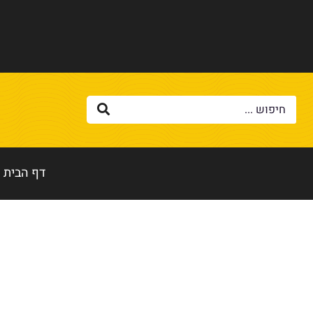
דף הבית
דף הבית
»
כבד קצוץ