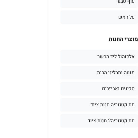
עוף טבעי
על האש
מוצרי החנות
אלכוהול ליד הבשר
מזווה ותבליני הבית
סכינים ואביזרים
תת קטגוריה חנות ציוד
תת קטגוריה2 חנות ציוד