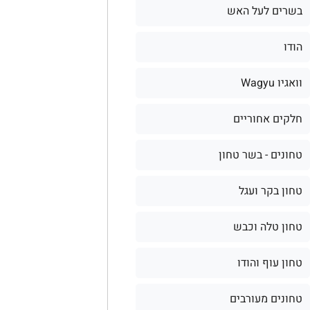
בשרים לעל האש
הודו
וואגיו Wagyu
חלקים אחוריים
טחונים - בשר טחון
טחון בקר ועגל
טחון טלה וכבש
טחון עוף והודו
טחונים מעורבים