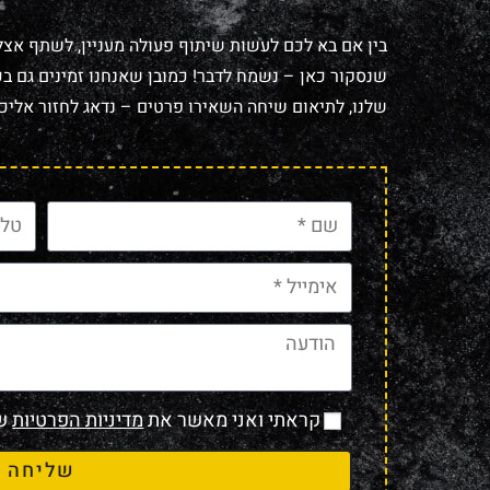
בין אם בא לכם לעשות שיתוף פעולה מעניין, לשתף אצל
שנסקור כאן – נשמח לדבר! כמובן שאנחנו זמינים גם בכל
שלנו, לתיאום שיחה השאירו פרטים – נדאג לחזור אליכם
קראתי ואני מאשר את
מדיניות הפרטיות
של
שליחה