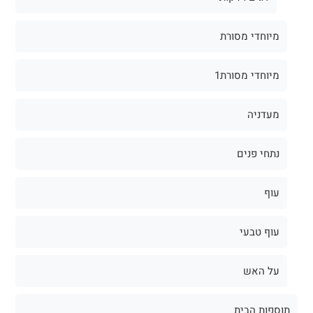
מיוחדי מסורת
מיוחדי מסורת1
מעדניה
נתחי פנים
עוף
עוף טבעי
על האש
תוספות הבית