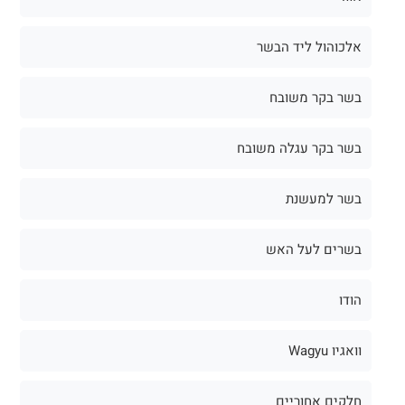
אלכוהול ליד הבשר
בשר בקר משובח
בשר בקר עגלה משובח
בשר למעשנת
בשרים לעל האש
הודו
וואגיו Wagyu
חלקים אחוריים