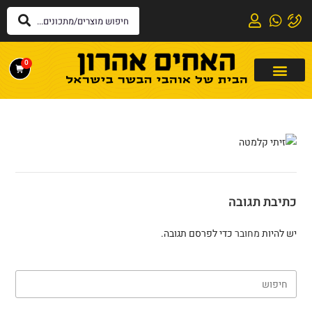
לתוכן
0
כתיבת תגובה
יש להיות
מחובר
כדי לפרסם תגובה.