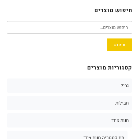
חיפוש מוצרים
חיפוש
קטגוריות מוצרים
גריל
חבילות
חנות ציוד
תת קטגוריה חנות ציוד