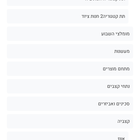
תת קטגוריה2 חנות ציוד
מומלצי השבוע
מעשנות
מתחם מוצרים
נתחי קצבים
סכינים ואביזרים
קצביה
אווז