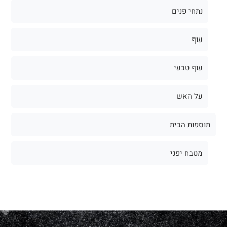
נתחי פנים
עוף
עוף טבעי
על האש
תוספות הבית
מטבח יפני