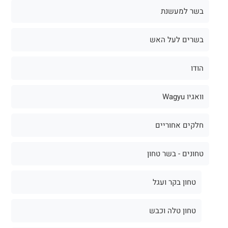
בשר למעשנת
בשרים לעל האש
הודו
וואגיו Wagyu
חלקים אחוריים
טחונים - בשר טחון
טחון בקר ועגל
טחון טלה וכבש