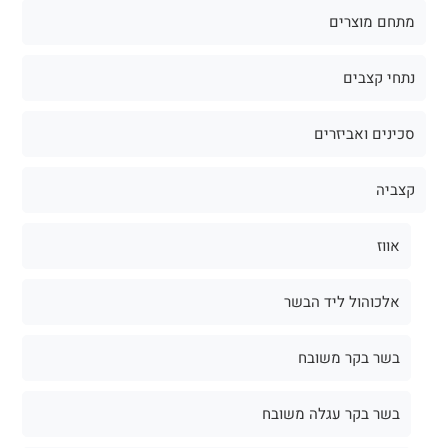
מתחם מוצרים
נתחי קצבים
סכינים ואביזרים
קצביה
אווז
אלכוהול ליד הבשר
בשר בקר משובח
בשר בקר עגלה משובח