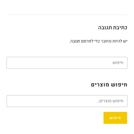
כתיבת תגובה
יש להיות
מחובר
כדי לפרסם תגובה.
חיפוש מוצרים
חיפוש