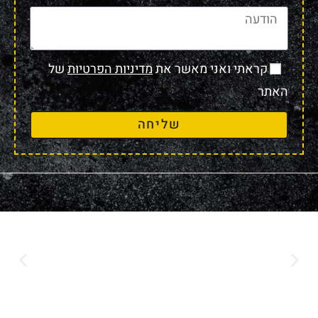
קראתי ואני מאשר את
מדיניות הפרטיות
של
האתר
שליחה