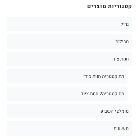
קטגוריות מוצרים
גריל
חבילות
חנות ציוד
תת קטגוריה חנות ציוד
תת קטגוריה2 חנות ציוד
מומלצי השבוע
מעשנות