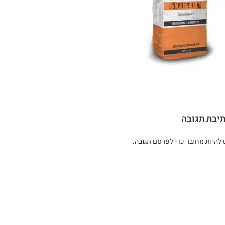
יבת תגובה
 להיות
מחובר
כדי לפרסם תגובה.