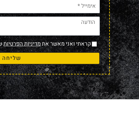
קראתי ואני מאשר את
מדיניות הפרטיות
של
שליחה