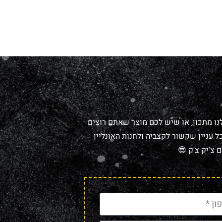
נו מתכון, או שיש לכם מוצר שאתם רוצים
 עניין שקשור לקצביה ולחנות האונליין
 צ'יק צ'ק 😎