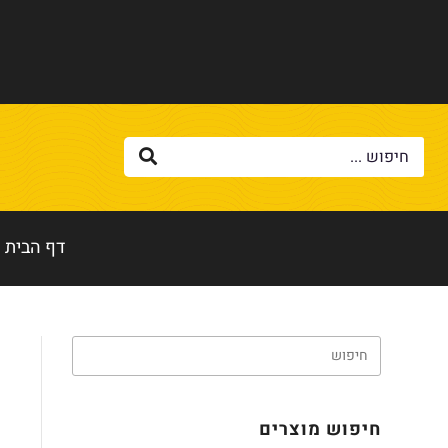
דף הבית
חיפוש מוצרים