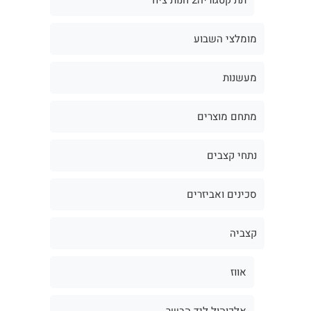
מומלצי השבוע
מעשנות
מתחם מוצרים
נתחי קצבים
סכינים ואביזרים
קצביה
אווז
אלכוהול ליד הבשר