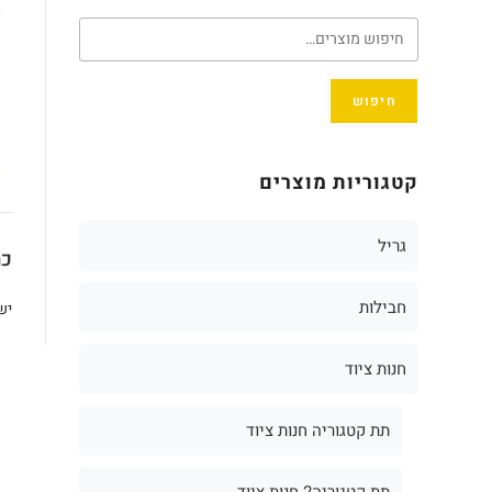
חיפוש
קטגוריות מוצרים
גריל
כת
חבילות
יש
חנות ציוד
תת קטגוריה חנות ציוד
תת קטגוריה2 חנות ציוד