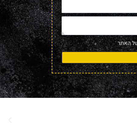
 האתר